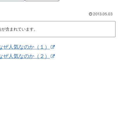
2013.05.03
告が含まれています。
なぜ人気なのか（１）
なぜ人気なのか（２）