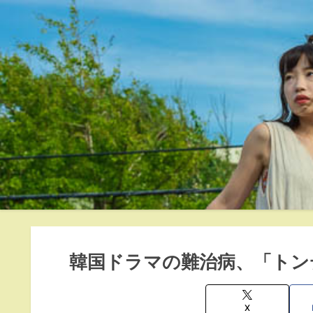
韓国ドラマの難治病、「トン
X