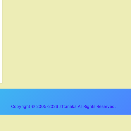
Copyright © 2005-2026 s1tanaka All Rights Reserved.