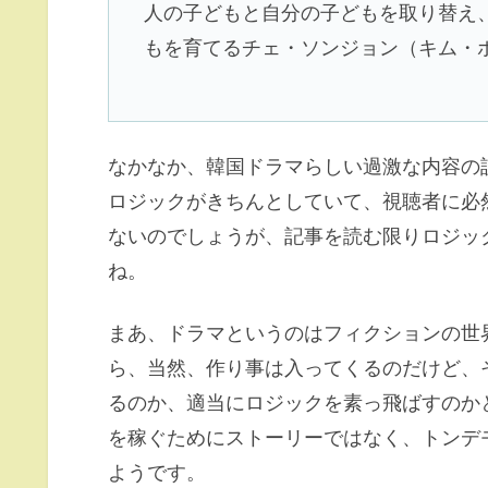
人の子どもと自分の子どもを取り替え
もを育てるチェ・ソンジョン（キム・
なかなか、韓国ドラマらしい過激な内容の
ロジックがきちんとしていて、視聴者に必
ないのでしょうが、記事を読む限りロジッ
ね。
まあ、ドラマというのはフィクションの世
ら、当然、作り事は入ってくるのだけど、
るのか、適当にロジックを素っ飛ばすのか
を稼ぐためにストーリーではなく、トンデ
ようです。