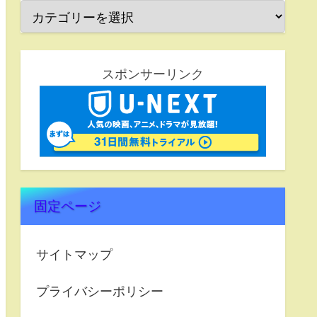
スポンサーリンク
固定ページ
サイトマップ
プライバシーポリシー