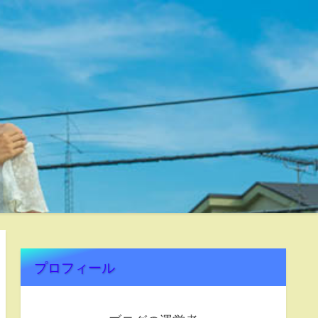
プロフィール