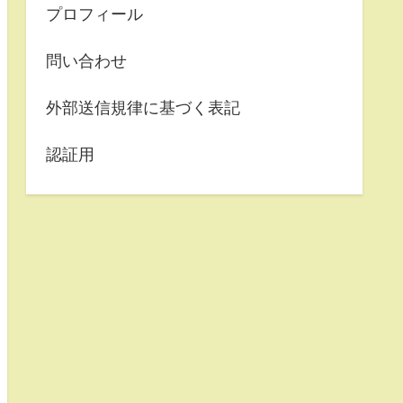
プロフィール
問い合わせ
外部送信規律に基づく表記
認証用