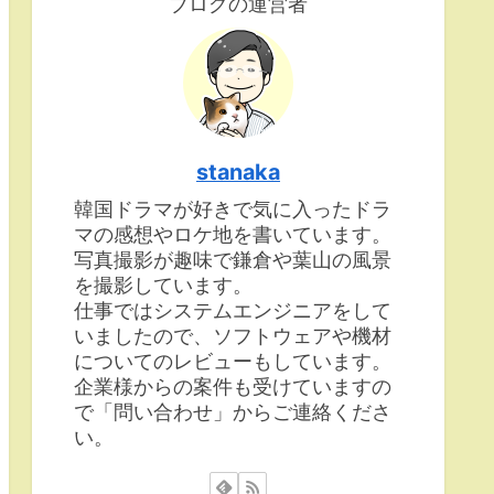
ブログの運営者
stanaka
韓国ドラマが好きで気に入ったドラ
マの感想やロケ地を書いています。
写真撮影が趣味で鎌倉や葉山の風景
を撮影しています。
仕事ではシステムエンジニアをして
いましたので、ソフトウェアや機材
についてのレビューもしています。
企業様からの案件も受けていますの
で「問い合わせ」からご連絡くださ
い。