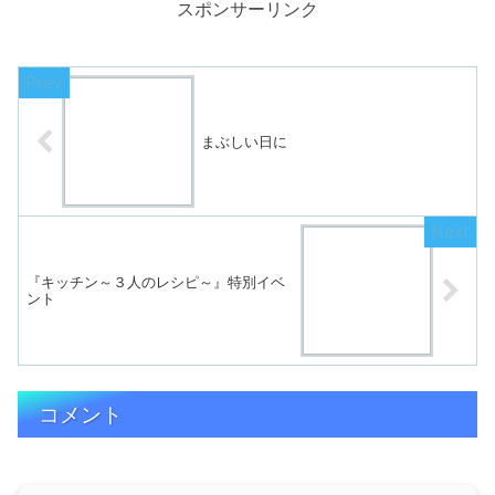
スポンサーリンク
まぶしい日に
『キッチン～３人のレシピ～』特別イベ
ント
コメント