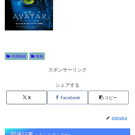
外国映画
映画
スポンサーリンク
シェアする
X
Facebook
コピー
stanaka
関連記事
こちらも読んでね!