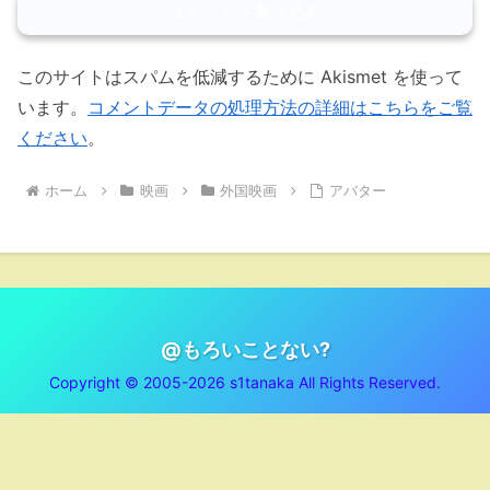
コメントを書き込む
このサイトはスパムを低減するために Akismet を使って
います。
コメントデータの処理方法の詳細はこちらをご覧
ください
。
ホーム
映画
外国映画
アバター
@もろいことない?
Copyright © 2005-2026 s1tanaka All Rights Reserved.