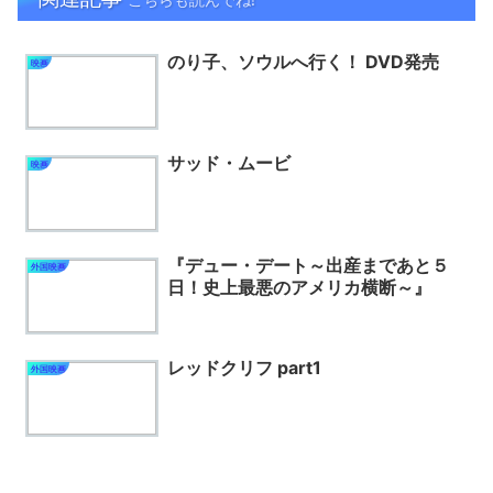
のり子、ソウルへ行く！ DVD発売
映画
サッド・ムービ
映画
『デュー・デート～出産まであと５
外国映画
日！史上最悪のアメリカ横断～』
レッドクリフ part1
外国映画