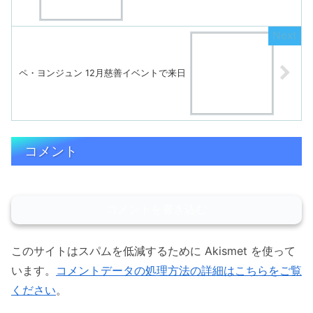
ペ・ヨンジュン 12月慈善イベントで来日
コメント
コメントを書き込む
このサイトはスパムを低減するために Akismet を使って
います。
コメントデータの処理方法の詳細はこちらをご覧
ください
。