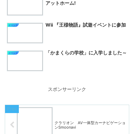
アットホーム!
Wii 『王様物語』試遊イベントに参加
イベント
「かまくらの学校」に入学しました～
イベント
スポンサーリンク
クラリオン AV一体型カーナビゲーショ
ンSmoonavi