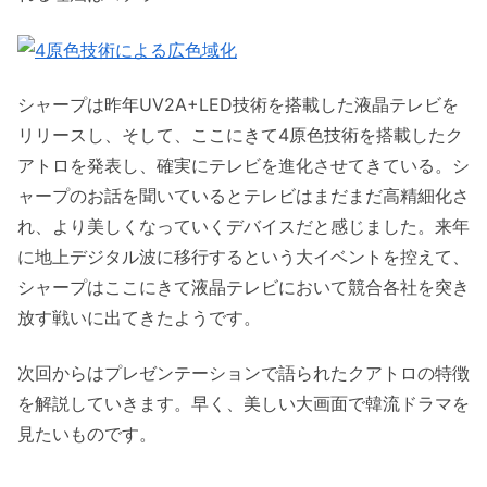
シャープは昨年UV2A+LED技術を搭載した液晶テレビを
リリースし、そして、ここにきて4原色技術を搭載したク
アトロを発表し、確実にテレビを進化させてきている。シ
ャープのお話を聞いているとテレビはまだまだ高精細化さ
れ、より美しくなっていくデバイスだと感じました。来年
に地上デジタル波に移行するという大イベントを控えて、
シャープはここにきて液晶テレビにおいて競合各社を突き
放す戦いに出てきたようです。
次回からはプレゼンテーションで語られたクアトロの特徴
を解説していきます。早く、美しい大画面で韓流ドラマを
見たいものです。