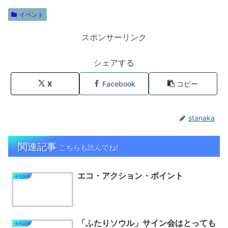
イベント
スポンサーリンク
シェアする
X
Facebook
コピー
stanaka
関連記事
こちらも読んでね!
エコ・アクション・ポイント
イベント
「ふたりソウル」サイン会はとっても
イベント