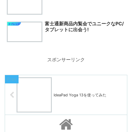
富士通新商品内覧会でユニークなPC/
タブレット
タブレットに出会う!
スポンサーリンク
IdeaPad Yoga 13を使ってみた