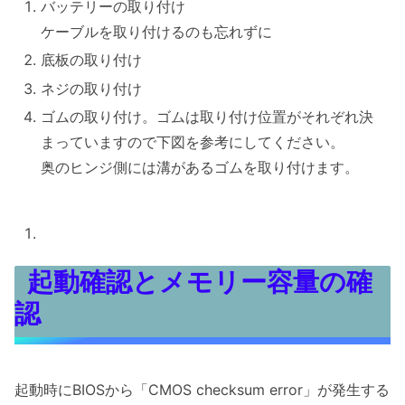
バッテリーの取り付け
ケーブルを取り付けるのも忘れずに
底板の取り付け
ネジの取り付け
ゴムの取り付け。ゴムは取り付け位置がそれぞれ決
まっていますので下図を参考にしてください。
奥のヒンジ側には溝があるゴムを取り付けます。
起動確認とメモリー容量の確
認
起動時にBIOSから「CMOS checksum error」が発生する