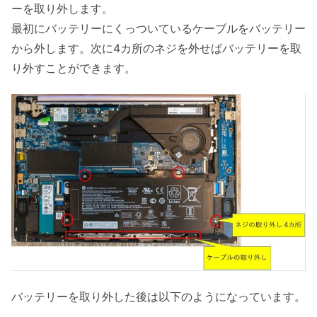
ーを取り外します。
最初にバッテリーにくっついているケーブルをバッテリー
から外します。次に4カ所のネジを外せばバッテリーを取
り外すことができます。
バッテリーを取り外した後は以下のようになっています。