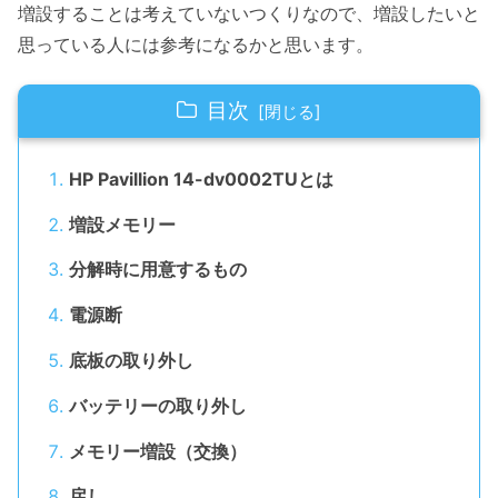
増設することは考えていないつくりなので、増設したいと
思っている人には参考になるかと思います。
目次
HP Pavillion 14-dv0002TUとは
増設メモリー
分解時に用意するもの
電源断
底板の取り外し
バッテリーの取り外し
メモリー増設（交換）
戻し