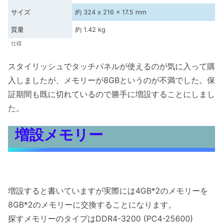
サイズ
約 324 x 216 x 17.5 mm
質量
約 1.42 kg
仕様
スタイリッシュでタッチパネルが使えるのが気に入って購
入しましたが、メモリーが8GBというのが不満でした。保
証期間も既に切れているので勝手に増設することにしまし
た。
増設メモリー
増設すると書いていますが実際には4GB*2のメモリーを
8GB*2のメモリーに交換することになります。
探すメモリーのタイプはDDR4-3200 (PC4-25600)