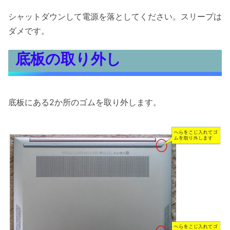
シャットダウンして電源を落としてください。スリープは
ダメです。
底板の取り外し
底板にある2か所のゴムを取り外します。