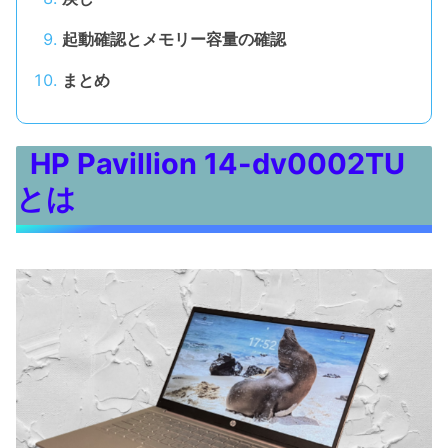
起動確認とメモリー容量の確認
まとめ
HP Pavillion 14-dv0002TU
とは