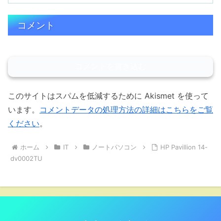
コメント
コメントを書き込む
このサイトはスパムを低減するために Akismet を使って
います。
コメントデータの処理方法の詳細はこちらをご覧
ください
。
ホーム
IT
ノートパソコン
HP Pavillion 14-
dv0002TU