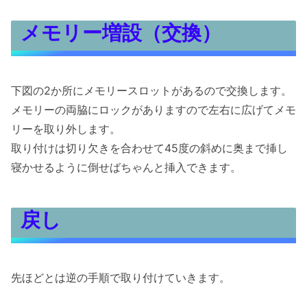
メモリー増設（交換）
下図の2か所にメモリースロットがあるので交換します。
メモリーの両脇にロックがありますので左右に広げてメモ
リーを取り外します。
取り付けは切り欠きを合わせて45度の斜めに奥まで挿し
寝かせるように倒せばちゃんと挿入できます。
戻し
先ほどとは逆の手順で取り付けていきます。