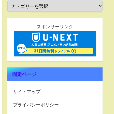
スポンサーリンク
固定ページ
サイトマップ
プライバシーポリシー