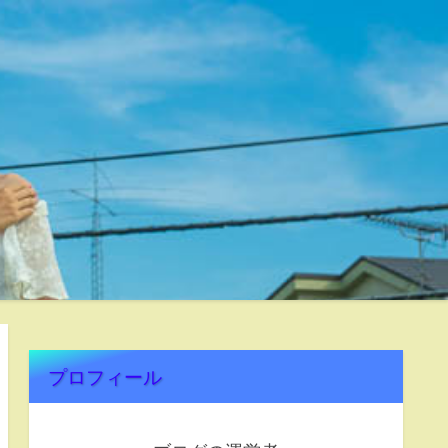
プロフィール