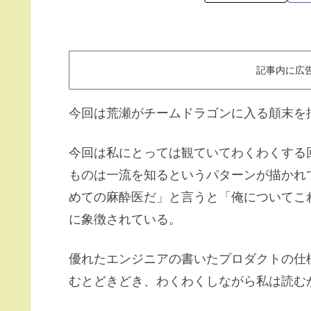
記事内に広
今回は荒瀬がチームドラゴンに入る顛末を
今回は私にとっては観ていてわくわくする
ものは一流を知るというパターンが描かれ
めての麻酔医だ」と言うと「俺についてこ
に象徴されている。
優れたエンジニアの書いたプロダクトの仕
むとどきどき、わくわくしながら私は読む