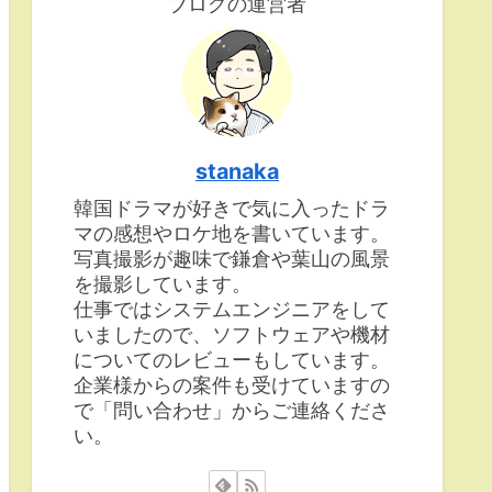
ブログの運営者
stanaka
韓国ドラマが好きで気に入ったドラ
マの感想やロケ地を書いています。
写真撮影が趣味で鎌倉や葉山の風景
を撮影しています。
仕事ではシステムエンジニアをして
いましたので、ソフトウェアや機材
についてのレビューもしています。
企業様からの案件も受けていますの
で「問い合わせ」からご連絡くださ
い。