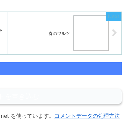
ラ
春のワルツ
トを書き込む
met を使っています。
コメントデータの処理方法