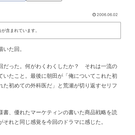
2006.06.02
告が含まれています。
描いた回。
回だった。何がわくわくしたか？ それは一流の
ていたこと。最後に朝田が「俺についてこれた初
れた初めての外科医だ」と荒瀬が切り返すセリフ
様書、優れたマーケティンの書いた商品戦略を読
がそれと同じ感覚を今回のドラマに感じた。