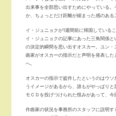
出来事を全部思い出すためにやっている。
か、ちょっとだけ距離が縮まった感のある
イ・ジュニョクが1週間前に帰国している
イ・ジュニョクの記事にあった三角関係と
の決定的瞬間を思い出すオスカー。ユン・
曲家がオスカーの指示だと声明を発表した
へ。
オスカーの指示で盗作したというのはウソ
うイメージがあるから、誰もがやっぱりと
モＣＤを投げつけられた恨みがあって、今
作曲家の状況を事務所のスタッフに説明す