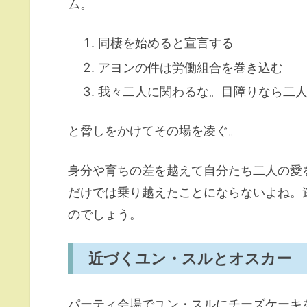
ム。
同棲を始めると宣言する
アヨンの件は労働組合を巻き込む
我々二人に関わるな。目障りなら二
と脅しをかけてその場を凌ぐ。
身分や育ちの差を越えて自分たち二人の愛
だけでは乗り越えたことにならないよね。
のでしょう。
近づくユン・スルとオスカー
パーティ会場でユン・スルにチーズケーキ