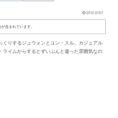
2012.07.07
告が含まれています。
っくりするジュウォンとユン・スル。カジュアル
・ライムからするとずいぶんと違った雰囲気なの