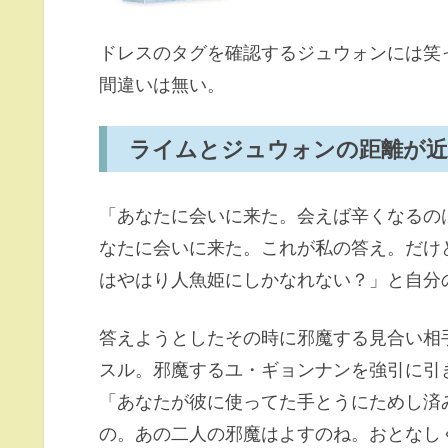
ドレスのタグを確認するジュウォンには笑
間違いは無い。
ライムとジュウォンの距離が
「あなたに会いに来た。会えば辛くなるの
なたに会いに来た。これが私の答え。だけ
はやはり人魚姫にしかなれない？」と自分
答えようとしたその時に邪魔する見合い相
スル。邪魔するユ・ギョンナンを強引に引
「あなたが彼に使ってた手とうにためし済
の。あの二人の邪魔はよすのね。おとなし