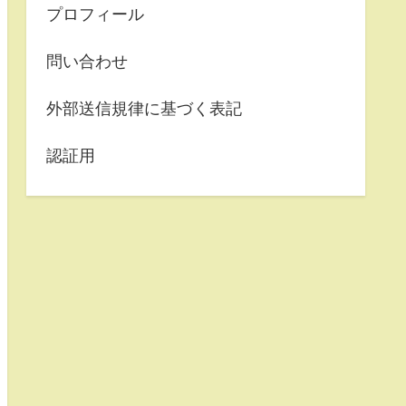
プロフィール
問い合わせ
外部送信規律に基づく表記
認証用