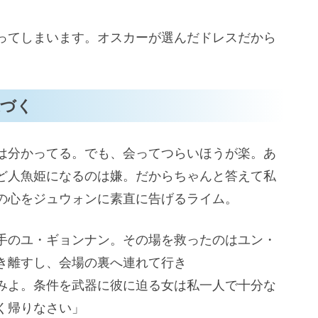
ってしまいます。オスカーが選んだドレスだから
近づく
は分かってる。でも、会ってつらいほうが楽。あ
ど人魚姫になるのは嫌。だからちゃんと答えて私
の心をジュウォンに素直に告げるライム。
手のユ・ギョンナン。その場を救ったのはユン・
き離すし、会場の裏へ連れて行き
みよ。条件を武器に彼に迫る女は私一人で十分な
く帰りなさい」