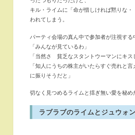
ったつもりだったけど、
キル・ライムに「命が惜しければ黙りな・
われてしまう。
パーティ会場の真ん中で参加者が注視する
「みんなが見ているわ」
「当然さ 貧乏なスタントウーマンにキス
「知人にうちの株主がいたらすぐ売れと言
に振りそうだと」
切なく見つめるライムと揺ぎ無い愛を秘め
ラブラブのライムとジュウォ