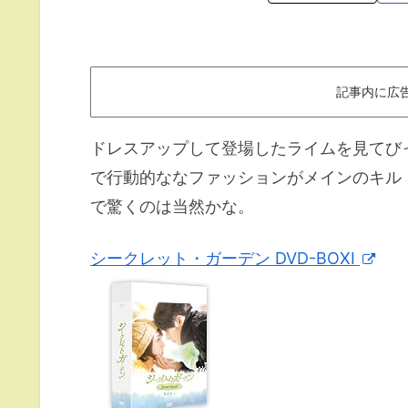
記事内に広
ドレスアップして登場したライムを見てび
で行動的ななファッションがメインのキル
で驚くのは当然かな。
シークレット・ガーデン DVD-BOXI