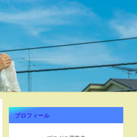
プロフィール