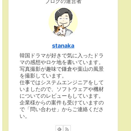
ブログの運営者
stanaka
韓国ドラマが好きで気に入ったドラ
マの感想やロケ地を書いています。
写真撮影が趣味で鎌倉や葉山の風景
を撮影しています。
仕事ではシステムエンジニアをして
いましたので、ソフトウェアや機材
についてのレビューもしています。
企業様からの案件も受けていますの
で「問い合わせ」からご連絡くださ
い。