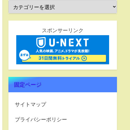
スポンサーリンク
固定ページ
サイトマップ
プライバシーポリシー