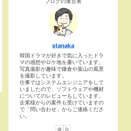
ブログの運営者
stanaka
韓国ドラマが好きで気に入ったドラ
マの感想やロケ地を書いています。
写真撮影が趣味で鎌倉や葉山の風景
を撮影しています。
仕事ではシステムエンジニアをして
いましたので、ソフトウェアや機材
についてのレビューもしています。
企業様からの案件も受けていますの
で「問い合わせ」からご連絡くださ
い。