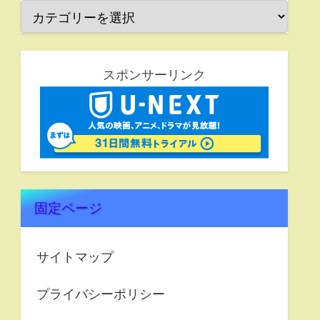
スポンサーリンク
固定ページ
サイトマップ
プライバシーポリシー