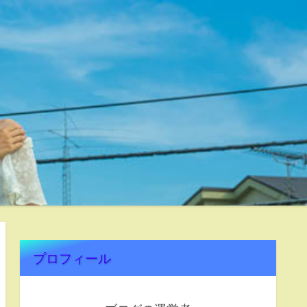
プロフィール