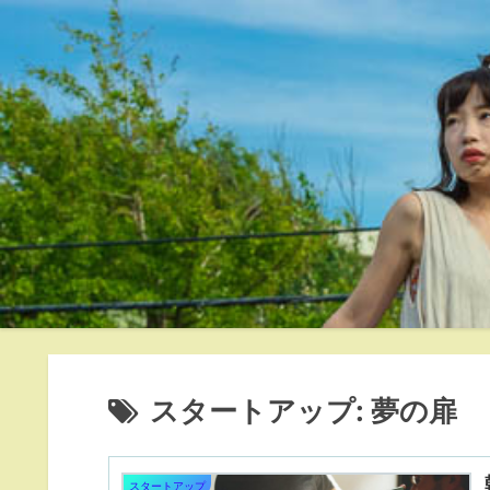
スタートアップ: 夢の扉
スタートアップ