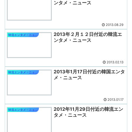
ンタメ・ニュース
2013.08.29
2013年２月１２日付近の韓流エ
韓流エンタメ・ニュース
ンタメ・ニュース
2013.02.13
2013年1月17日付近の韓国エンタ
韓流エンタメ・ニュース
メ・ニュース
2013.01.17
2012年11月29日付近の韓流エン
韓流エンタメ・ニュース
タメ・ニュース