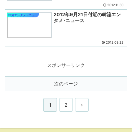
2012.11.30
2012年9月21日付近の韓流エン
韓流エンタメ・ニュース
タメ･ニュース
2012.09.22
スポンサーリンク
次のページ
次
1
2
へ