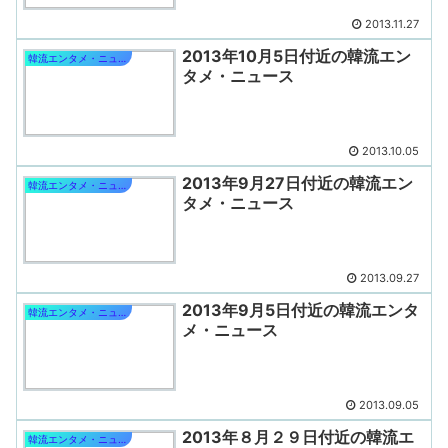
2013.11.27
2013年10月5日付近の韓流エン
韓流エンタメ・ニュース
タメ・ニュース
2013.10.05
2013年9月27日付近の韓流エン
韓流エンタメ・ニュース
タメ・ニュース
2013.09.27
2013年9月5日付近の韓流エンタ
韓流エンタメ・ニュース
メ・ニュース
2013.09.05
2013年８月２９日付近の韓流エ
韓流エンタメ・ニュース