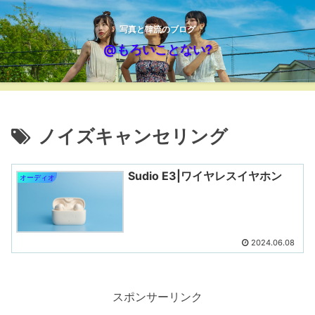
写真と韓流のブログ
@もろいことない?
ノイズキャンセリング
Sudio E3|ワイヤレスイヤホン
オーディオ
2024.06.08
スポンサーリンク