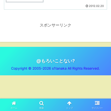
2012.02.20
スポンサーリンク
@もろいことない?
Copyright © 2005-2026 s1tanaka All Rights Reserved.
ホーム
検索
トップ
サイドバー