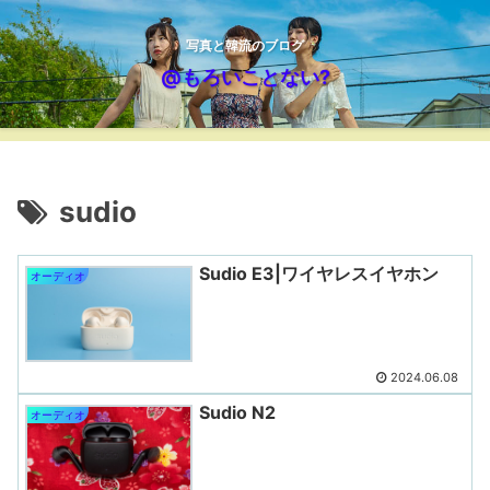
写真と韓流のブログ
@もろいことない?
sudio
Sudio E3|ワイヤレスイヤホン
オーディオ
2024.06.08
Sudio N2
オーディオ