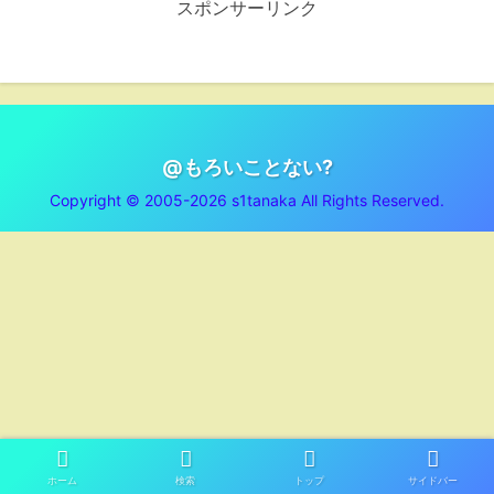
スポンサーリンク
@もろいことない?
Copyright © 2005-2026 s1tanaka All Rights Reserved.
ホーム
検索
トップ
サイドバー