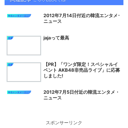
2012年7月14日付近の韓流エンタメ･
韓流エンタメ・ニュース
ニュース
jajaって最高
音楽
【PR】「ワンダ限定！スペシャルイ
音楽
ベント AKB48非売品ライブ」に応募
しました!
2012年7月5日付近の韓流エンタメ・
韓流エンタメ・ニュース
ニュース
スポンサーリンク