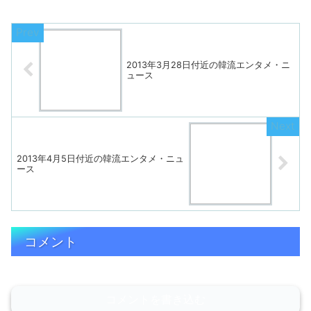
2013年3月28日付近の韓流エンタメ・ニ
ュース
2013年4月5日付近の韓流エンタメ・ニュ
ース
コメント
コメントを書き込む