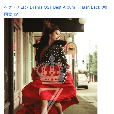
ペク・チヨン Drama OST Best Album – Flash Back (韓
国盤)