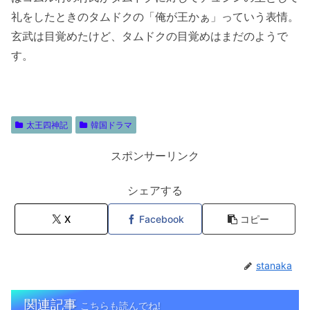
礼をしたときのタムドクの「俺が王かぁ」っていう表情。
玄武は目覚めたけど、タムドクの目覚めはまだのようで
す。
太王四神記
韓国ドラマ
スポンサーリンク
シェアする
X
Facebook
コピー
stanaka
関連記事
こちらも読んでね!