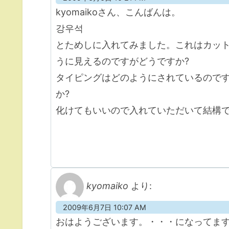
kyomaikoさん、こんばんは。
강우석
とためしに入れてみました。これはカッ
うに見えるのですがどうですか?
タイピングはどのようにされているのです
か?
化けてもいいので入れていただいて結構
kyomaiko
より:
2009年6月7日 10:07 AM
おはようございます。・・・になってま