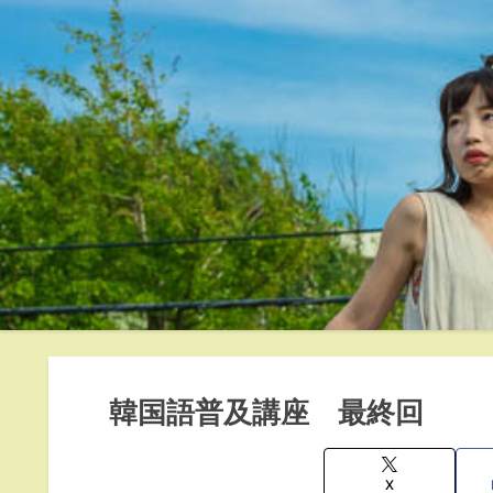
韓国語普及講座 最終回
X