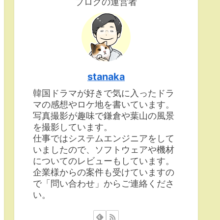
ブログの運営者
stanaka
韓国ドラマが好きで気に入ったドラ
マの感想やロケ地を書いています。
写真撮影が趣味で鎌倉や葉山の風景
を撮影しています。
仕事ではシステムエンジニアをして
いましたので、ソフトウェアや機材
についてのレビューもしています。
企業様からの案件も受けていますの
で「問い合わせ」からご連絡くださ
い。