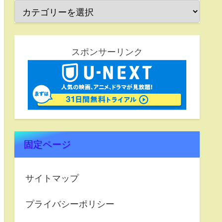
スポンサーリンク
固定ページ
サイトマップ
プライバシーポリシー