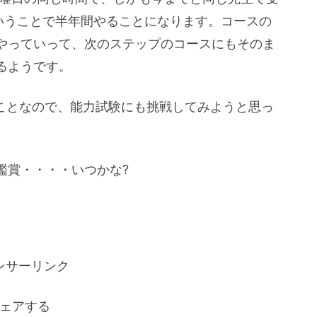
ということで半年間やることになります。コースの
やっていって、次のステップのコースにもそのま
るようです。
うことなので、能力試験にも挑戦してみようと思っ
鑑賞・・・・いつかな?
ンサーリンク
ェアする