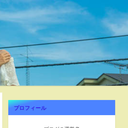
プロフィール