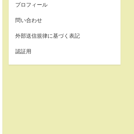
プロフィール
問い合わせ
外部送信規律に基づく表記
認証用