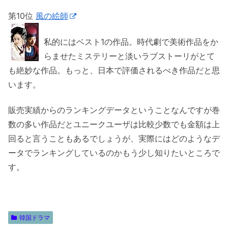
第10位
風の絵師
私的にはベスト1の作品。時代劇で美術作品をか
らませたミステリーと淡いラブストーリがとて
も絶妙な作品。もっと、日本で評価されるべき作品だと思
います。
販売実績からのランキングデータということなんですが巻
数の多い作品だとユニークユーザは比較少数でも金額は上
回ると言うこともあるでしょうが、実際にはどのようなデ
ータでランキングしているのかもう少し知りたいところで
す。
韓国ドラマ