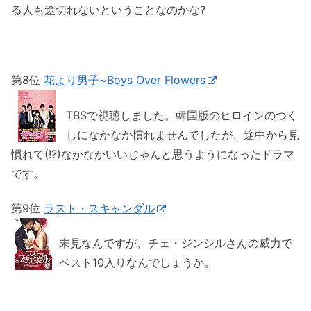
る人も途切れないということなのかな?
第8位
花より男子~Boys Over Flowers
TBSで視聴しました。韓国版のヒロインのつく
しになかなか慣れませんでしたが、途中から見
慣れて(!?)なかなかいいじゃんと思うようになったドラマ
です。
第9位
ラスト・スキャンダル
未見なんですが、チェ・ジンシルさんの威力で
ベスト10入りなんでしょうか。