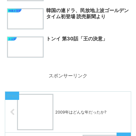
韓国の連ドラ、民放地上波ゴールデン
韓国ドラマ
タイム初登場 読売新聞より
トンイ 第30話「王の決意」
トンイ
スポンサーリンク
2009年はどんな年だったか?