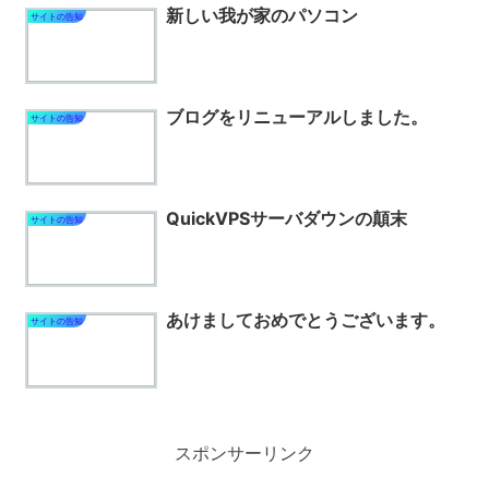
新しい我が家のパソコン
サイトの告知
ブログをリニューアルしました。
サイトの告知
QuickVPSサーバダウンの顛末
サイトの告知
あけましておめでとうございます。
サイトの告知
スポンサーリンク