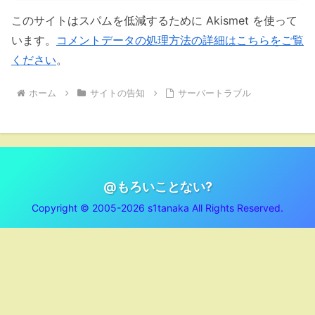
このサイトはスパムを低減するために Akismet を使って
います。
コメントデータの処理方法の詳細はこちらをご覧
ください
。
ホーム
サイトの告知
サーバートラブル
@もろいことない?
Copyright © 2005-2026 s1tanaka All Rights Reserved.