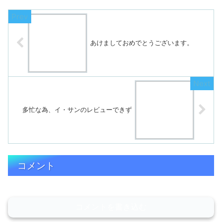
あけましておめでとうございます。
多忙な為、イ・サンのレビューできず
コメント
コメントを書き込む