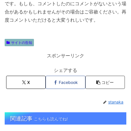
です。もしも、コメントしたのにコメントがないという場
合があるかもしれませんがその場合はご容赦ください。再
度コメントいただけると大変うれしいです。
サイトの告知
スポンサーリンク
シェアする
X
Facebook
コピー
stanaka
関連記事
こちらも読んでね!