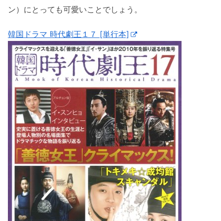
ン）にとっても可愛いことでしょう。
韓国ドラマ 時代劇王１７ [単行本]