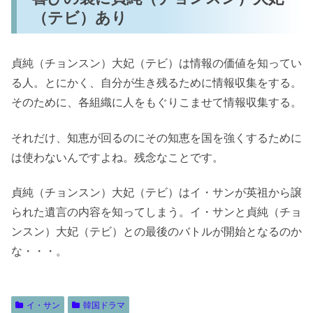
（テビ）あり
貞純（チョンスン）大妃（テビ）は情報の価値を知ってい
る人。とにかく、自分が生き残るために情報収集をする。
そのために、各組織に人をもぐりこませて情報収集する。
それだけ、知恵が回るのにその知恵を国を強くするために
は使わないんですよね。残念なことです。
貞純（チョンスン）大妃（テビ）はイ・サンが英祖から譲
られた遺言の内容を知ってしまう。イ・サンと貞純（チョ
ンスン）大妃（テビ）との最後のバトルが開始となるのか
な・・・。
イ・サン
韓国ドラマ