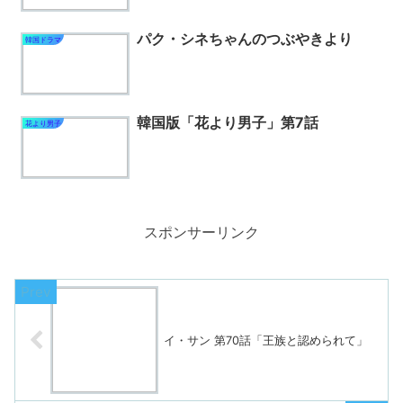
パク・シネちゃんのつぶやきより
韓国ドラマ
韓国版「花より男子」第7話
花より男子
スポンサーリンク
イ・サン 第70話「王族と認められて」