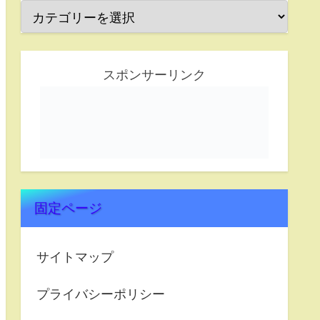
スポンサーリンク
固定ページ
サイトマップ
プライバシーポリシー