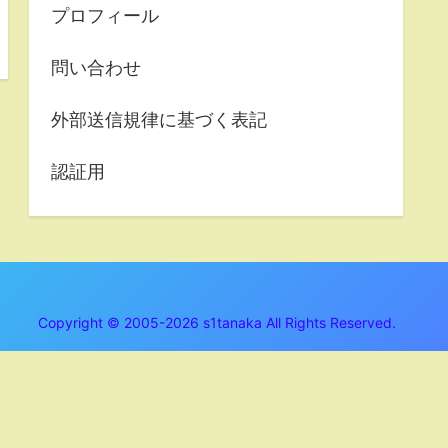
プロフィール
問い合わせ
外部送信規律に基づく表記
認証用
Copyright © 2005-2026 s1tanaka All Rights Reserved.