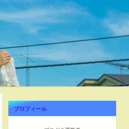
プロフィール