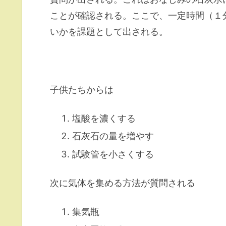
ことが確認される。ここで、一定時間（１
いかを課題として出される。
子供たちからは
塩酸を濃くする
石灰石の量を増やす
試験管を小さくする
次に気体を集める方法が質問される
集気瓶