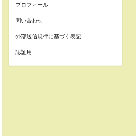
プロフィール
問い合わせ
外部送信規律に基づく表記
認証用