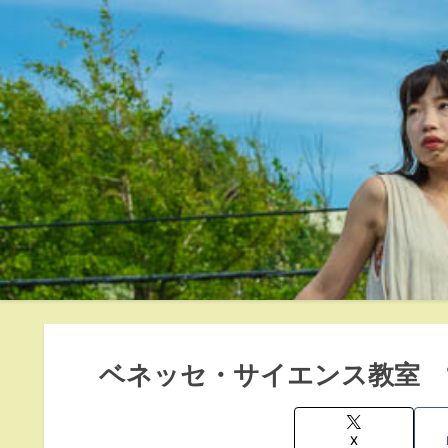
ベネッセ・サイエンス教室 
X