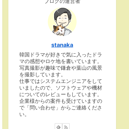
ブログの運営者
stanaka
韓国ドラマが好きで気に入ったドラ
マの感想やロケ地を書いています。
写真撮影が趣味で鎌倉や葉山の風景
を撮影しています。
仕事ではシステムエンジニアをして
いましたので、ソフトウェアや機材
についてのレビューもしています。
企業様からの案件も受けていますの
で「問い合わせ」からご連絡くださ
い。