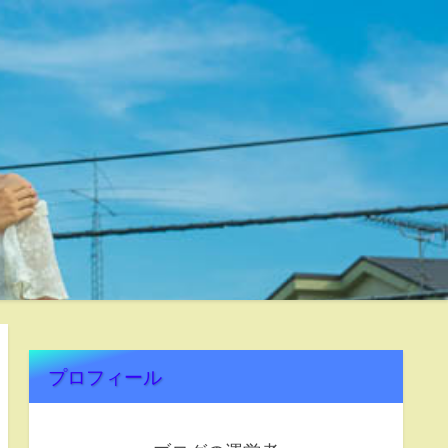
プロフィール