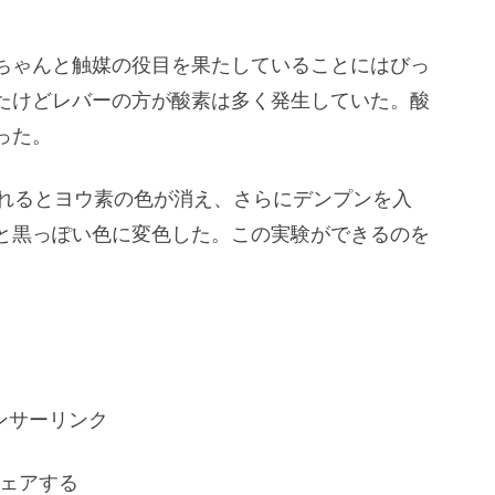
ちゃんと触媒の役目を果たしていることにはびっ
たけどレバーの方が酸素は多く発生していた。酸
った。
入れるとヨウ素の色が消え、さらにデンプンを入
と黒っぽい色に変色した。この実験ができるのを
ンサーリンク
ェアする