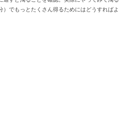
分）でもっとたくさん得るためにはどうすればよ