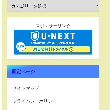
スポンサーリンク
固定ページ
サイトマップ
プライバシーポリシー