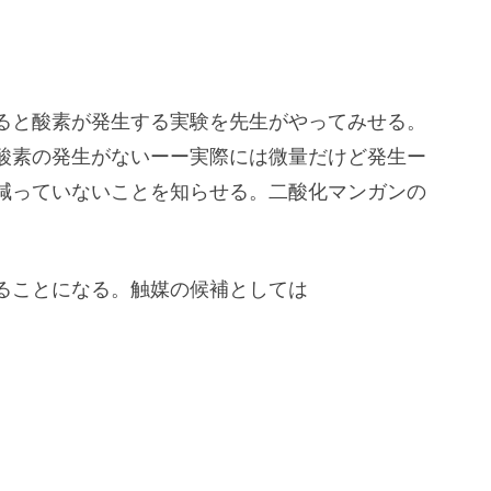
ると酸素が発生する実験を先生がやってみせる。
酸素の発生がないーー実際には微量だけど発生ー
減っていないことを知らせる。二酸化マンガンの
ることになる。触媒の候補としては