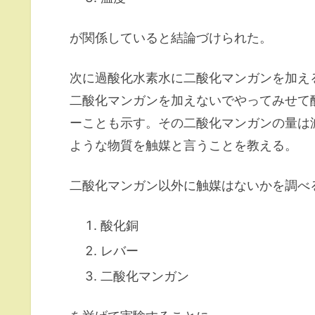
が関係していると結論づけられた。
次に過酸化水素水に二酸化マンガンを加え
二酸化マンガンを加えないでやってみせて
ーことも示す。その二酸化マンガンの量は
ような物質を触媒と言うことを教える。
二酸化マンガン以外に触媒はないかを調べ
酸化銅
レバー
二酸化マンガン