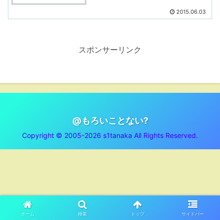
2015.06.03
スポンサーリンク
@もろいことない?
Copyright © 2005-2026 s1tanaka All Rights Reserved.
ホーム
検索
トップ
サイドバー