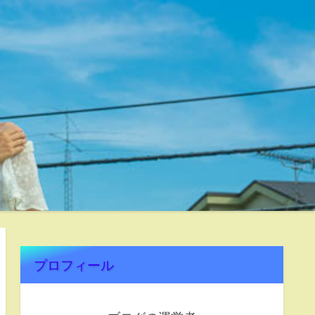
プロフィール