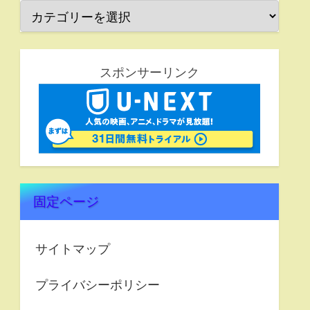
スポンサーリンク
固定ページ
サイトマップ
プライバシーポリシー