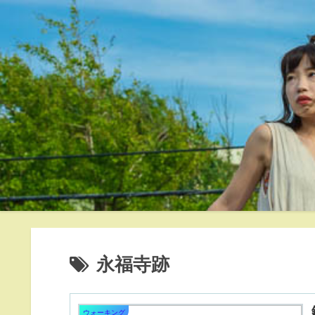
永福寺跡
ウォーキング