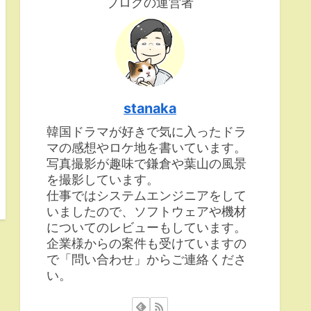
ブログの運営者
stanaka
韓国ドラマが好きで気に入ったドラ
マの感想やロケ地を書いています。
写真撮影が趣味で鎌倉や葉山の風景
を撮影しています。
仕事ではシステムエンジニアをして
いましたので、ソフトウェアや機材
についてのレビューもしています。
企業様からの案件も受けていますの
で「問い合わせ」からご連絡くださ
い。