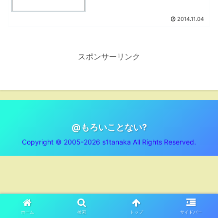
2014.11.04
スポンサーリンク
@もろいことない?
Copyright © 2005-2026 s1tanaka All Rights Reserved.
ホーム
検索
トップ
サイドバー