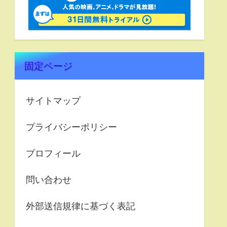
固定ページ
サイトマップ
プライバシーポリシー
プロフィール
問い合わせ
外部送信規律に基づく表記