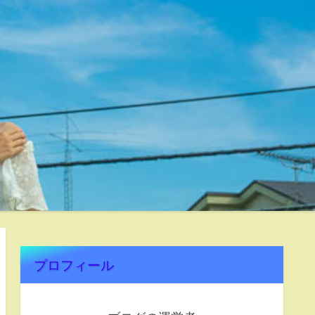
プロフィール