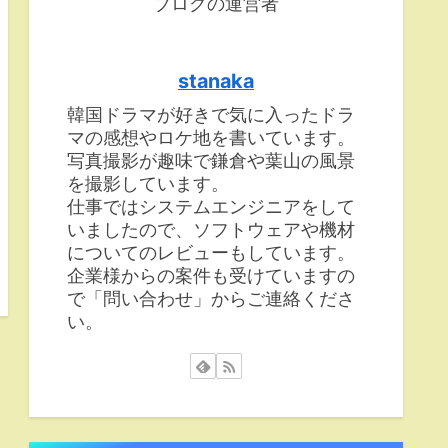
ブログの運営者
stanaka
韓国ドラマが好きで気に入ったドラ
マの感想やロケ地を書いています。
写真撮影が趣味で鎌倉や葉山の風景
を撮影しています。
仕事ではシステムエンジニアをして
いましたので、ソフトウェアや機材
についてのレビューもしています。
企業様からの案件も受けていますの
で「問い合わせ」からご連絡くださ
い。