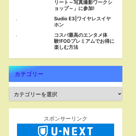
リート～写真撮影ワークシ
ョップ～」に参加!
Sudio E3|ワイヤレスイヤ
ホン
コスパ最高のエンタメ体
験!FODプレミアムでお得に
楽しむ方法
カテゴリー
スポンサーリンク