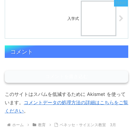
入学式
コメント
コメントを書き込む
このサイトはスパムを低減するために Akismet を使って
います。
コメントデータの処理方法の詳細はこちらをご覧
ください
。
ホーム
教育
ベネッセ・サイエンス教室 3月