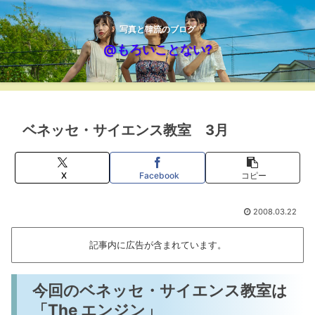
写真と韓流のブログ
@もろいことない?
ベネッセ・サイエンス教室 3月
X
Facebook
コピー
2008.03.22
記事内に広告が含まれています。
今回のベネッセ・サイエンス教室は
「The エンジン」