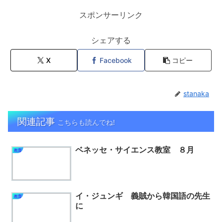
スポンサーリンク
シェアする
X
Facebook
コピー
stanaka
関連記事
こちらも読んでね!
ベネッセ・サイエンス教室 ８月
教育
イ・ジュンギ 義賊から韓国語の先生
教育
に