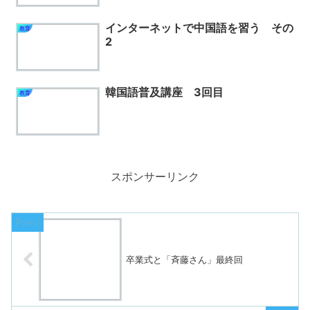
インターネットで中国語を習う その
教育
2
韓国語普及講座 3回目
教育
スポンサーリンク
卒業式と「斉藤さん」最終回