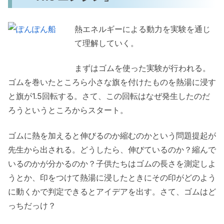
熱エネルギーによる動力を実験を通じ
て理解していく。
まずはゴムを使った実験が行われる。
ゴムを巻いたところら小さな旗を付けたものを熱湯に浸す
と旗が1.5回転する。さて、この回転はなぜ発生したのだ
ろうというところからスタート。
ゴムに熱を加えると伸びるのか縮むのかという問題提起が
先生から出される。どうしたら、伸びているのか？縮んで
いるのかが分かるのか？子供たちはゴムの長さを測定しよ
うとか、印をつけて熱湯に浸したときにその印がどのよう
に動くかで判定できるとアイデアを出す。さて、ゴムはど
っちだっけ？