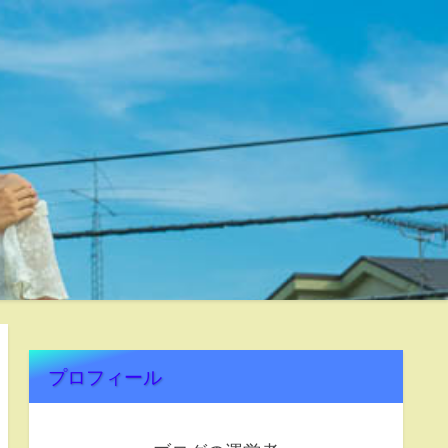
プロフィール