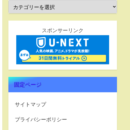
スポンサーリンク
固定ページ
サイトマップ
プライバシーポリシー