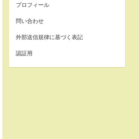
プロフィール
問い合わせ
外部送信規律に基づく表記
認証用