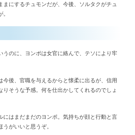
ままにするチュモンだが、今後、ソルタクがチュ
が。
いうのに、ヨンポは女官に絡んで、テソにより牢
は今後、官職を与えるからと懐柔に出るが、信用
なりそうな予感。何を仕出かしてくれるのでしょ
ルにはまだまだのヨンポ。気持ちが顔と行動と言
ほうがいいと思うぞ。