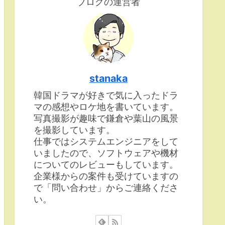
ブログの運営者
stanaka
韓国ドラマが好きで気に入ったドラ
マの感想やロケ地を書いています。
写真撮影が趣味で鎌倉や葉山の風景
を撮影しています。
仕事ではシステムエンジニアをして
いましたので、ソフトウェアや機材
についてのレビューもしています。
企業様からの案件も受けていますの
で「問い合わせ」からご連絡くださ
い。