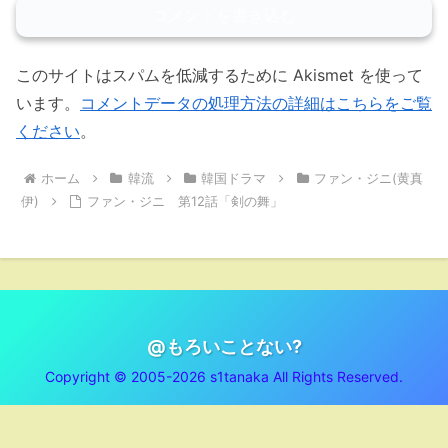
コメントを書き込む
このサイトはスパムを低減するために Akismet を使って
います。
コメントデータの処理方法の詳細はこちらをご覧
ください
。
ホーム
韓流
韓国ドラマ
ファン・ジニ(黄真
伊)
ファン・ジニ 第12話「剣の舞」
@もろいことない?
Copyright © 2005-2026 s1tanaka All Rights Reserved.