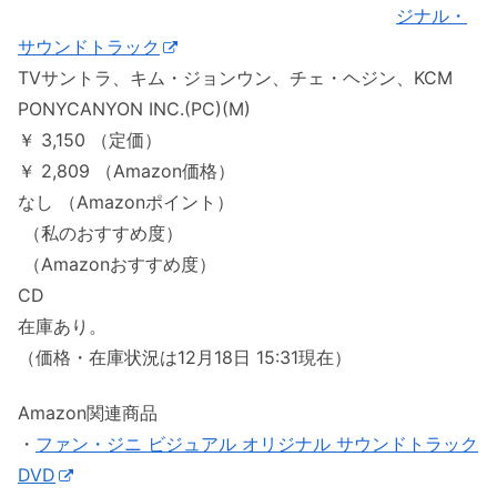
ジナル・
サウンドトラック
TVサントラ、キム・ジョンウン、チェ・ヘジン、KCM
PONYCANYON INC.(PC)(M)
￥ 3,150 （定価）
￥ 2,809 （Amazon価格）
なし （Amazonポイント）
（私のおすすめ度）
（Amazonおすすめ度）
CD
在庫あり。
（価格・在庫状況は12月18日 15:31現在）
Amazon関連商品
・
ファン・ジニ ビジュアル オリジナル サウンドトラック
DVD