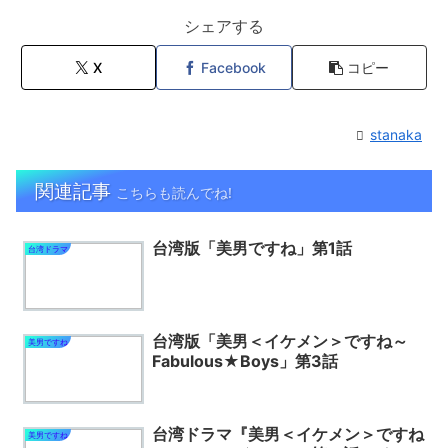
シェアする
X
Facebook
コピー
stanaka
関連記事
こちらも読んでね!
台湾版「美男ですね」第1話
台湾ドラマ
台湾版「美男＜イケメン＞ですね～
美男ですね
Fabulous★Boys」第3話
台湾ドラマ『美男＜イケメン＞ですね
美男ですね