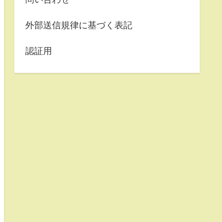
外部送信規律に基づく表記
認証用