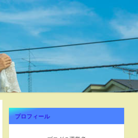
プロフィール