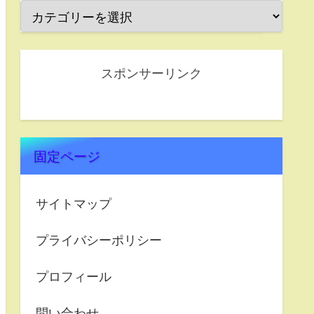
スポンサーリンク
固定ページ
サイトマップ
プライバシーポリシー
プロフィール
問い合わせ