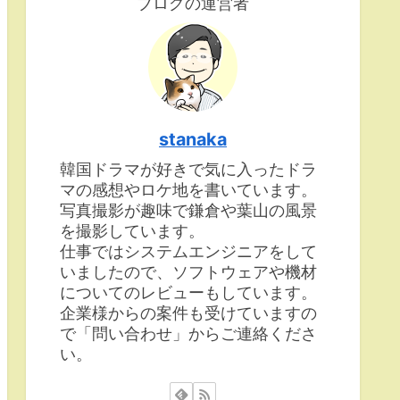
ブログの運営者
stanaka
韓国ドラマが好きで気に入ったドラ
マの感想やロケ地を書いています。
写真撮影が趣味で鎌倉や葉山の風景
を撮影しています。
仕事ではシステムエンジニアをして
いましたので、ソフトウェアや機材
についてのレビューもしています。
企業様からの案件も受けていますの
で「問い合わせ」からご連絡くださ
い。