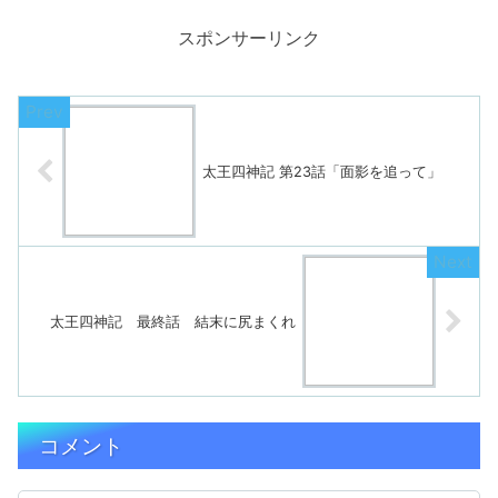
スポンサーリンク
太王四神記 第23話「面影を追って」
太王四神記 最終話 結末に尻まくれ
コメント