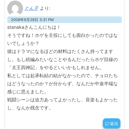
とん子
より:
2008年9月28日 3:31 PM
stanakaさんこんにちは！
そうですね！ホゲを主役にしても面白かったのではな
いでしょうか？
彼はドラマになるほどの材料はたくさん持ってます
し。もし続編みたいなことやるんだったらホゲ目線の
「太王四神記」をやるといいかもしれません。
私としては起承転結の結がなかったので、チョロたち
はどうなったのか？が分からず、なんだか中途半端な
感じに思えました。
戦闘シーンは迫力あってよかったし、音楽もよかった
し、なんか残念です。
返信