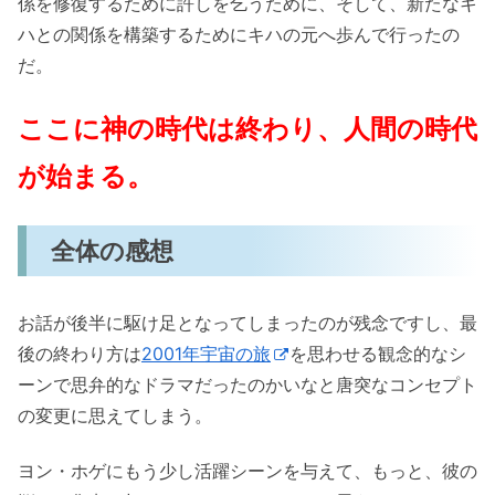
係を修復するために許しを乞うために、そして、新たなキ
ハとの関係を構築するためにキハの元へ歩んで行ったの
だ。
ここに神の時代は終わり、人間の時代
が始まる。
全体の感想
お話が後半に駆け足となってしまったのが残念ですし、最
後の終わり方は
2001年宇宙の旅
を思わせる観念的なシ
ーンで思弁的なドラマだったのかいなと唐突なコンセプト
の変更に思えてしまう。
ヨン・ホゲにもう少し活躍シーンを与えて、もっと、彼の