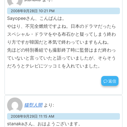
2008年9月28日 10:21 PM
Sayopeeさん、こんばんは。
やはり、不完全燃焼ですよね。日本のドラマだったら
スペシャル・ドラマをやる布石かと疑ってしまう終わ
り方ですが韓国だと本気で終わっていますもんね。
先ほどの特別番組でも撮影終了時に監督はまだ終わっ
ていないと言っていたと語っていましたが、そらそう
だろうとテレビにツッコミを入れていました。
返信
猫型人間
より:
2008年9月29日 11:15 AM
stanakaさん、おはようございます。