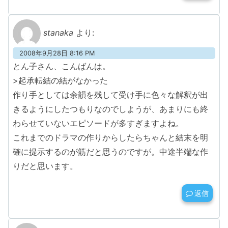
stanaka
より:
2008年9月28日 8:16 PM
とん子さん、こんばんは。
>起承転結の結がなかった
作り手としては余韻を残して受け手に色々な解釈が出
きるようにしたつもりなのでしようが、あまりにも終
わらせていないエピソードが多すぎますよね。
これまでのドラマの作りからしたらちゃんと結末を明
確に提示するのが筋だと思うのですが。中途半端な作
りだと思います。
返信