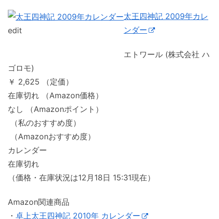
太王四神記 2009年カレ
ンダー
edit
エトワール (株式会社 ハ
ゴロモ)
￥ 2,625 （定価）
在庫切れ （Amazon価格）
なし （Amazonポイント）
（私のおすすめ度）
（Amazonおすすめ度）
カレンダー
在庫切れ
（価格・在庫状況は12月18日 15:31現在）
Amazon関連商品
・
卓上太王四神記 2010年 カレンダー