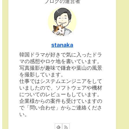
ブログの運営者
stanaka
韓国ドラマが好きで気に入ったドラ
マの感想やロケ地を書いています。
写真撮影が趣味で鎌倉や葉山の風景
を撮影しています。
仕事ではシステムエンジニアをして
いましたので、ソフトウェアや機材
についてのレビューもしています。
企業様からの案件も受けていますの
で「問い合わせ」からご連絡くださ
い。