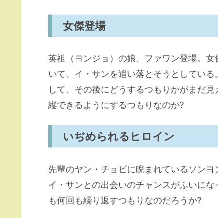
女傑登場
英祖（ヨンジョ）の娘、ファワン登場。女
いて、イ・サンを追い落とそうとしている
して、その後にどうするつもりかがまだ見
縦できるようにするつもりなのか?
いぢめられるヒロイン
先輩のヤン・チョビに睨まれているソンヨ
イ・サンとの出会いのチャンスがふいにな
も何回も繰り返すつもりなのだろうか?