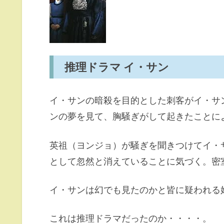
推理ドラマ イ・サン
イ・サンの暗殺を目的とした刺客がイ・サ
ンの夢を見て、胸騒ぎがして起きたことに
英祖（ヨンジョ）が騒ぎを聞きつけてイ・
として忽然と消えていることに気づく。密
イ・サンは幻でも見たのかと皆に疑われる
これは推理ドラマだったのか・・・・。