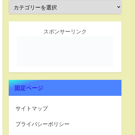
スポンサーリンク
固定ページ
サイトマップ
プライバシーポリシー