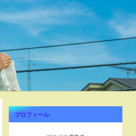
プロフィール