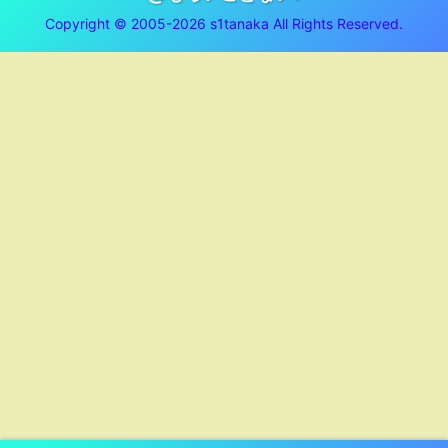
Copyright © 2005-2026 s1tanaka All Rights Reserved.