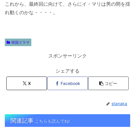
これから、最終回に向けて、さらにイ・マリは男の間を揺
れ動くのかな・・・・。
韓国ドラマ
スポンサーリンク
シェアする
X
Facebook
コピー
stanaka
関連記事
こちらも読んでね!