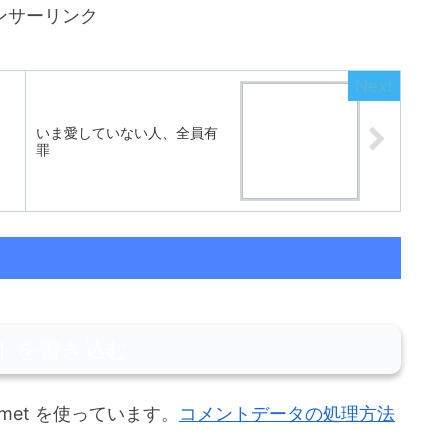
ンサーリンク
いま愛していない人、全員有
罪
トを書き込む
met を使っています。
コメントデータの処理方法