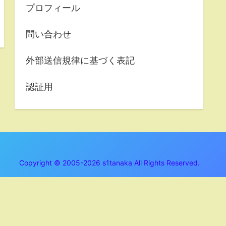
プロフィール
問い合わせ
外部送信規律に基づく表記
認証用
Copyright © 2005-2026 s1tanaka All Rights Reserved.