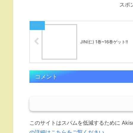
スポ
JIN(仁) 1巻~16巻ゲット!!
コメント
コメン
このサイトはスパムを低減するために Akis
の詳細はこちらをご覧ください
。