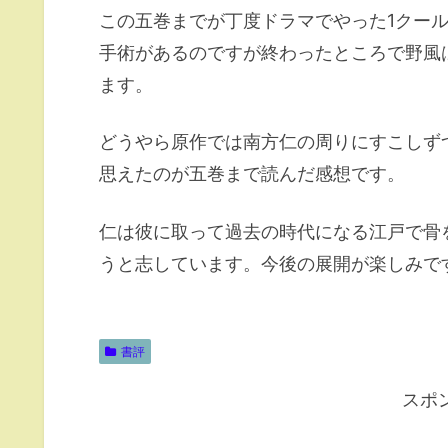
この五巻までが丁度ドラマでやった1クー
手術があるのですが終わったところで野風
ます。
どうやら原作では南方仁の周りにすこしず
思えたのが五巻まで読んだ感想です。
仁は彼に取って過去の時代になる江戸で骨
うと志しています。今後の展開が楽しみで
書評
スポ