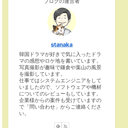
ブログの運営者
stanaka
韓国ドラマが好きで気に入ったドラ
マの感想やロケ地を書いています。
写真撮影が趣味で鎌倉や葉山の風景
を撮影しています。
仕事ではシステムエンジニアをして
いましたので、ソフトウェアや機材
についてのレビューもしています。
企業様からの案件も受けていますの
で「問い合わせ」からご連絡くださ
い。