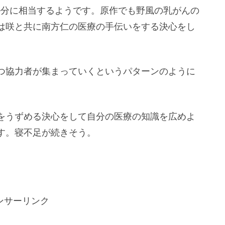
ル分に相当するようです。原作でも野風の乳がんの
は咲と共に南方仁の医療の手伝いをする決心をし
つ協力者が集まっていくというパターンのように
をうずめる決心をして自分の医療の知識を広めよ
す。寝不足が続きそう。
ンサーリンク