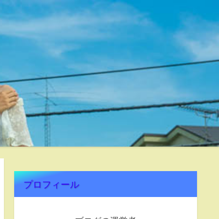
プロフィール