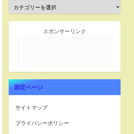
スポンサーリンク
固定ページ
サイトマップ
プライバシーポリシー