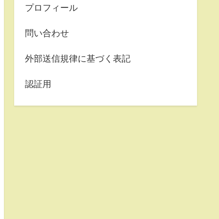
プロフィール
問い合わせ
外部送信規律に基づく表記
認証用