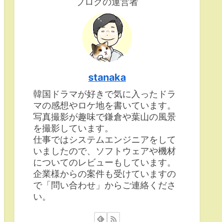
ブログの運営者
stanaka
韓国ドラマが好きで気に入ったドラ
マの感想やロケ地を書いています。
写真撮影が趣味で鎌倉や葉山の風景
を撮影しています。
仕事ではシステムエンジニアをして
いましたので、ソフトウェアや機材
についてのレビューもしています。
企業様からの案件も受けていますの
で「問い合わせ」からご連絡くださ
い。