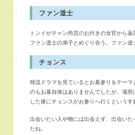
ファン道士
トンイがチャン尚宮のお付きの女官から薬
ファン道士の弟子とめぐり合う。ファン道
チョンス
韓流ドラマを見ているとお墓参りをテーマ
のもお墓自体はありませんでしたが、場所
した後にチョンスがお参りへ行くというす
出会いたい人や物には出会えず、出会いた
たね。