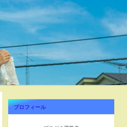
プロフィール