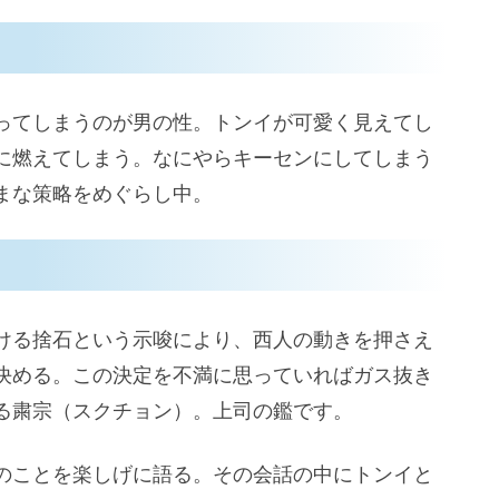
ってしまうのが男の性。トンイが可愛く見えてし
に燃えてしまう。なにやらキーセンにしてしまう
まな策略をめぐらし中。
ける捨石という示唆により、西人の動きを押さえ
決める。この決定を不満に思っていればガス抜き
る粛宗（スクチョン）。上司の鑑です。
のことを楽しげに語る。その会話の中にトンイと