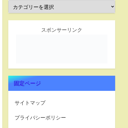
スポンサーリンク
固定ページ
サイトマップ
プライバシーポリシー