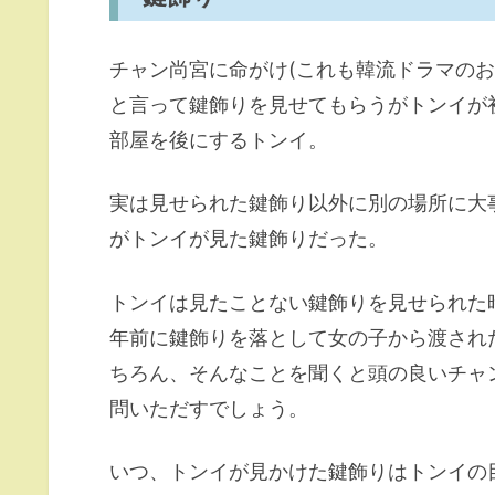
チャン尚宮に命がけ(これも韓流ドラマの
と言って鍵飾りを見せてもらうがトンイが
部屋を後にするトンイ。
実は見せられた鍵飾り以外に別の場所に大
がトンイが見た鍵飾りだった。
トンイは見たことない鍵飾りを見せられた
年前に鍵飾りを落として女の子から渡され
ちろん、そんなことを聞くと頭の良いチャ
問いただすでしょう。
いつ、トンイが見かけた鍵飾りはトンイの