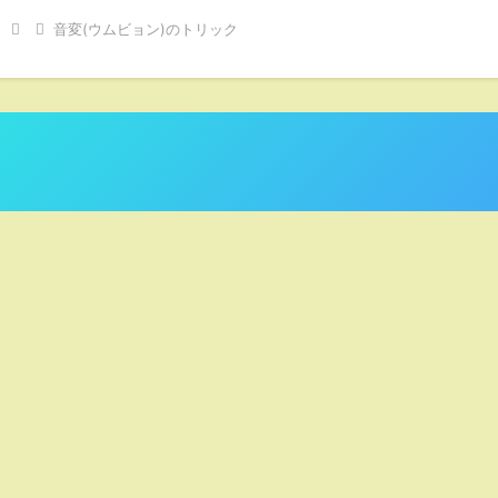
音変(ウムビョン)のトリック