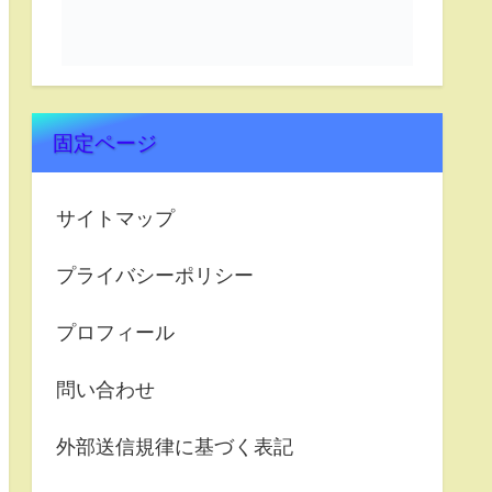
固定ページ
サイトマップ
プライバシーポリシー
プロフィール
問い合わせ
外部送信規律に基づく表記