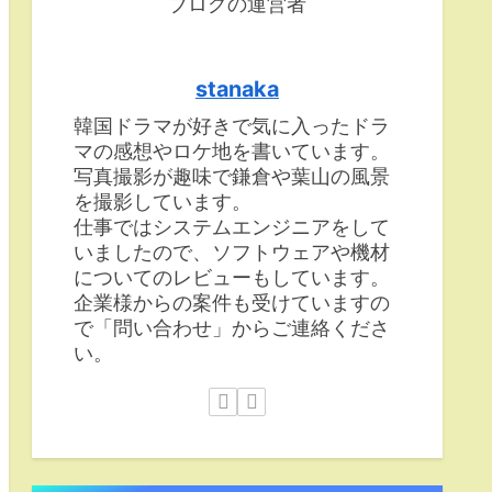
ブログの運営者
stanaka
韓国ドラマが好きで気に入ったドラ
マの感想やロケ地を書いています。
写真撮影が趣味で鎌倉や葉山の風景
を撮影しています。
仕事ではシステムエンジニアをして
いましたので、ソフトウェアや機材
についてのレビューもしています。
企業様からの案件も受けていますの
で「問い合わせ」からご連絡くださ
い。