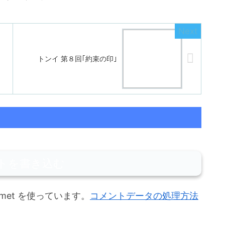
トンイ 第８回｢約束の印｣
トを書き込む
met を使っています。
コメントデータの処理方法