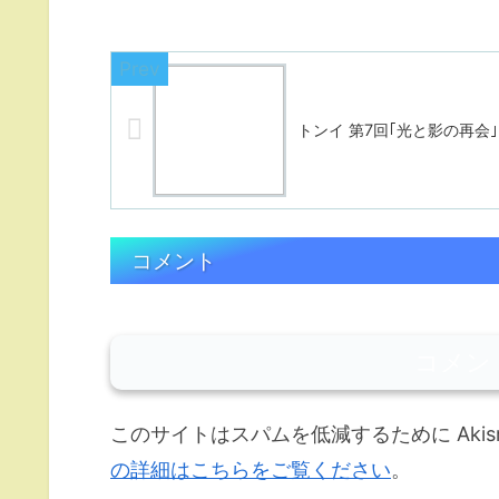
トンイ 第7回｢光と影の再会｣
コメント
コメン
このサイトはスパムを低減するために Akis
の詳細はこちらをご覧ください
。