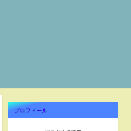
プロフィール