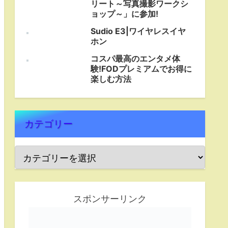
リート～写真撮影ワークシ
ョップ～」に参加!
Sudio E3|ワイヤレスイヤ
ホン
コスパ最高のエンタメ体
験!FODプレミアムでお得に
楽しむ方法
カテゴリー
スポンサーリンク