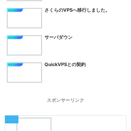
さくらのVPSへ移行しました。
サイトの告知
サーバダウン
サイトの告知
QuickVPSとの契約
サイトの告知
スポンサーリンク