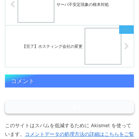
サーバ不安定現象の根本対処
【完了】ホスティング会社の変更
コメント
コメントを書き込む
このサイトはスパムを低減するために Akismet を使って
います。
コメントデータの処理方法の詳細はこちらをご覧