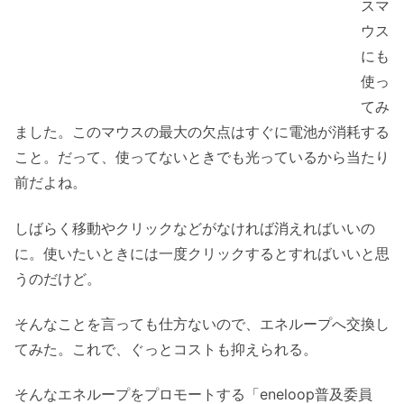
スマ
ウス
にも
使っ
てみ
ました。このマウスの最大の欠点はすぐに電池が消耗する
こと。だって、使ってないときでも光っているから当たり
前だよね。
しばらく移動やクリックなどがなければ消えればいいの
に。使いたいときには一度クリックするとすればいいと思
うのだけど。
そんなことを言っても仕方ないので、エネループへ交換し
てみた。これで、ぐっとコストも抑えられる。
そんなエネループをプロモートする「eneloop普及委員