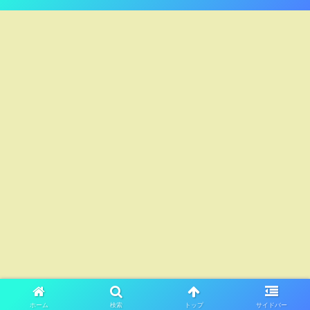
ホーム
検索
トップ
サイドバー