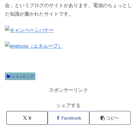
会」というブログのサイトがあります。電池のちょっとし
た知識が書かれたサイトです。
ショッピング
スポンサーリンク
シェアする
X
Facebook
コピー