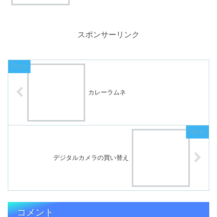
スポンサーリンク
カレーラムネ
デジタルカメラの買い替え
コメント