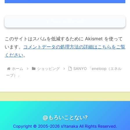
コメントを書き込む
このサイトはスパムを低減するために Akismet を使って
います。
コメントデータの処理方法の詳細はこちらをご覧
ください
。
ホーム
ショッピング
SANYO 「eneloop（エネル
ープ）」
@もろいことない?
Copyright © 2005-2026 s1tanaka All Rights Reserved.