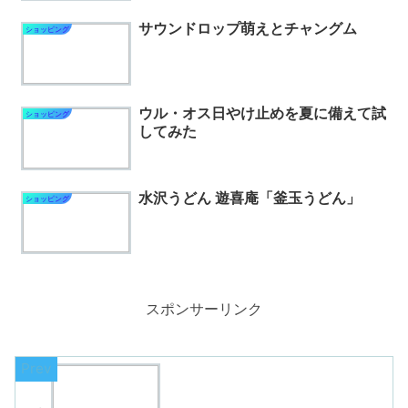
サウンドロップ萌えとチャングム
ショッピング
ウル・オス日やけ止めを夏に備えて試
ショッピング
してみた
水沢うどん 遊喜庵「釜玉うどん」
ショッピング
スポンサーリンク