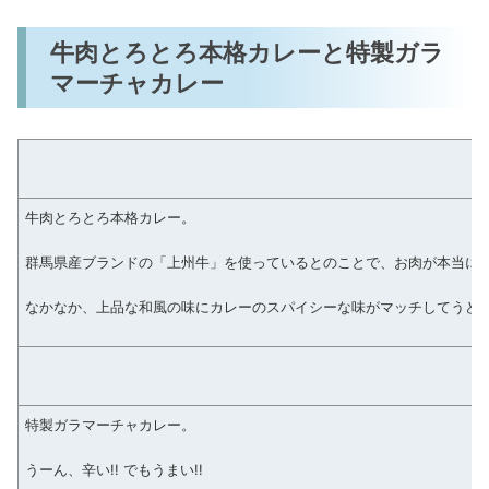
牛肉とろとろ本格カレーと特製ガラ
マーチャカレー
牛肉とろとろ本格カレー。
群馬県産ブランドの「上州牛」を使っているとのことで、お肉が本当に
なかなか、上品な和風の味にカレーのスパイシーな味がマッチしてうど
特製ガラマーチャカレー。
うーん、辛い!! でもうまい!!