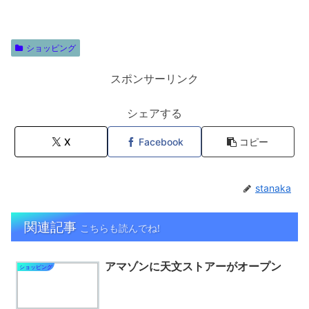
ショッピング
スポンサーリンク
シェアする
X
Facebook
コピー
stanaka
関連記事
こちらも読んでね!
アマゾンに天文ストアーがオープン
ショッピング