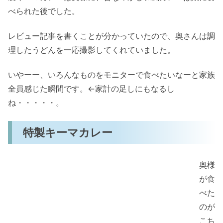
べられた後でした。
レビュー記事を書くことが分かっていたので、奥さんは調
理したうどんを一応撮影してくれていました。
いやーー、いろんなものをモニターで食べたいなーと家族
全員感じた瞬間です。←家計の足しにもなるし
ね・・・・・。
特製キーマカレー
奥様
が食
べた
のが
こち