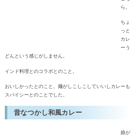
ら。
ちょ
っと
カレ
ーう
どんという感じがしません。
インド料理とのコラボとのこと。
おいしかったとのこと。麺がしこしこしていいしカレーも
スパイシーとのことでした。
昔なつかし和風カレー
娘が