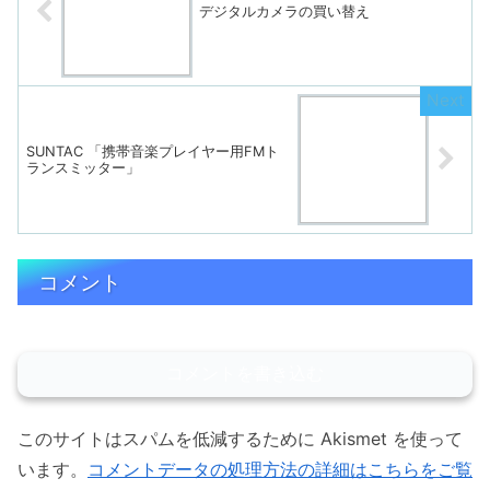
デジタルカメラの買い替え
SUNTAC 「携帯音楽プレイヤー用FMト
ランスミッター」
コメント
コメントを書き込む
このサイトはスパムを低減するために Akismet を使って
います。
コメントデータの処理方法の詳細はこちらをご覧