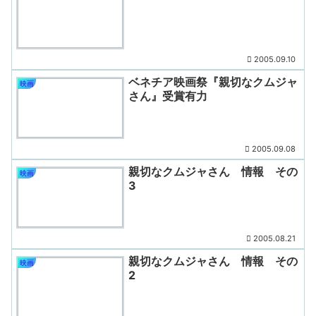
2005.09.10
ベネチア映画祭『親切なクムジャ
映画
さん』受賞有力
2005.09.08
親切なクムジャさん 情報 その
映画
3
2005.08.21
親切なクムジャさん 情報 その
映画
2