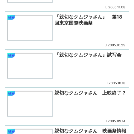
2005.11.08
『親切なクムジャさん』 第18
映画
回東京国際映画祭
2005.10.29
『親切なクムジャさん』試写会
映画
2005.10.18
親切なクムジャさん 上映終了？
映画
2005.09.14
親切なクムジャさん 映画祭情報
映画