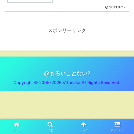
2013.07.17
スポンサーリンク
@もろいことない?
Copyright © 2005-2026 s1tanaka All Rights Reserved.
ホーム
検索
トップ
サイドバー