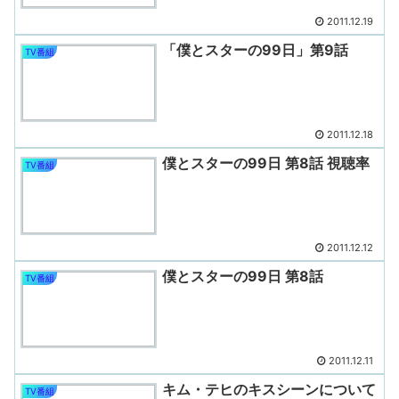
2011.12.19
「僕とスターの99日」第9話
TV番組
2011.12.18
僕とスターの99日 第8話 視聴率
TV番組
2011.12.12
僕とスターの99日 第8話
TV番組
2011.12.11
キム・テヒのキスシーンについて
TV番組