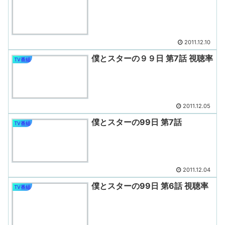
2011.12.10
僕とスターの９９日 第7話 視聴率
TV番組
2011.12.05
僕とスターの99日 第7話
TV番組
2011.12.04
僕とスターの99日 第6話 視聴率
TV番組