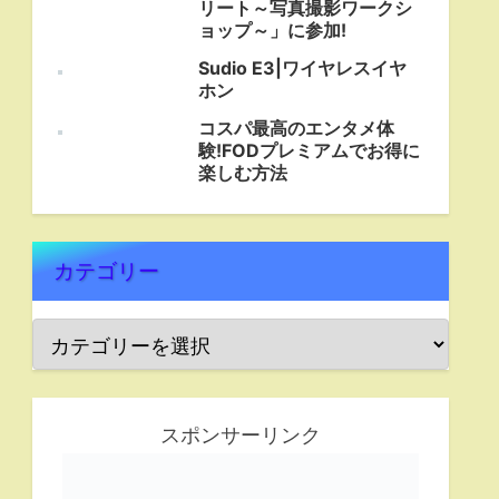
リート～写真撮影ワークシ
ョップ～」に参加!
Sudio E3|ワイヤレスイヤ
ホン
コスパ最高のエンタメ体
験!FODプレミアムでお得に
楽しむ方法
カテゴリー
スポンサーリンク