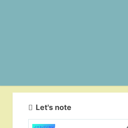
Let's note
ノートパソコン