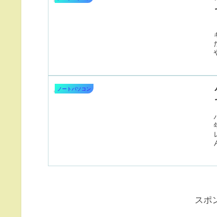
ノートパソコン
スポ