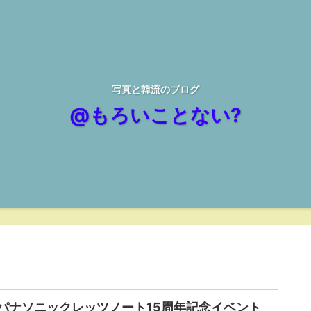
写真と韓流のブログ
@もろいことない?
パナソニックレッツノート15周年記念イベント