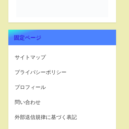
固定ページ
サイトマップ
プライバシーポリシー
プロフィール
問い合わせ
外部送信規律に基づく表記