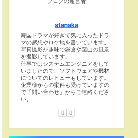
ブログの運営者
stanaka
韓国ドラマが好きで気に入ったドラ
マの感想やロケ地を書いています。
写真撮影が趣味で鎌倉や葉山の風景
を撮影しています。
仕事ではシステムエンジニアをして
いましたので、ソフトウェアや機材
についてのレビューもしています。
企業様からの案件も受けていますの
で「問い合わせ」からご連絡くださ
い。