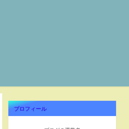
プロフィール