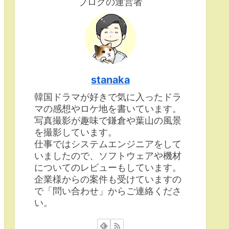
ブログの運営者
stanaka
韓国ドラマが好きで気に入ったドラ
マの感想やロケ地を書いています。
写真撮影が趣味で鎌倉や葉山の風景
を撮影しています。
仕事ではシステムエンジニアをして
いましたので、ソフトウェアや機材
についてのレビューもしています。
企業様からの案件も受けていますの
で「問い合わせ」からご連絡くださ
い。