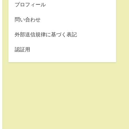
プロフィール
問い合わせ
外部送信規律に基づく表記
認証用