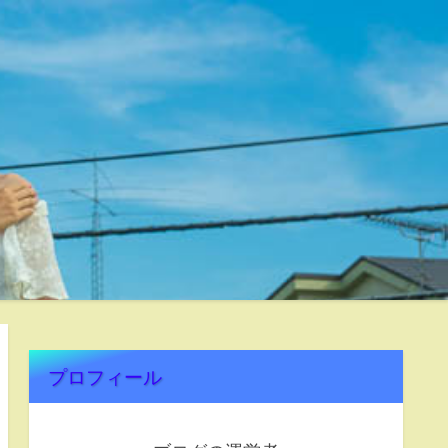
プロフィール