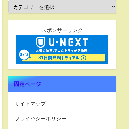
スポンサーリンク
固定ページ
サイトマップ
プライバシーポリシー