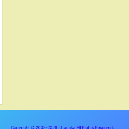
Copyright © 2005-2026 s1tanaka All Rights Reserved.