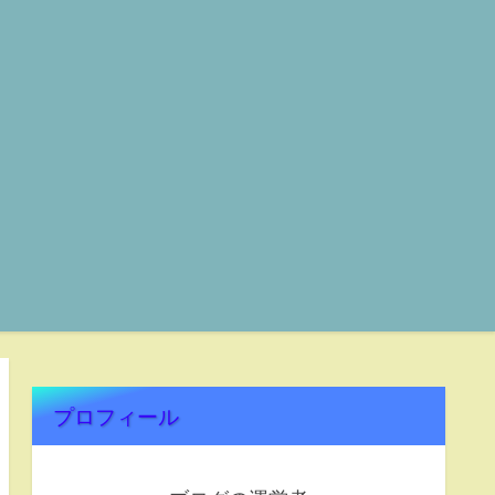
プロフィール