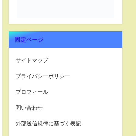
固定ページ
サイトマップ
プライバシーポリシー
プロフィール
問い合わせ
外部送信規律に基づく表記