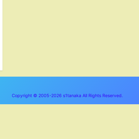
Copyright © 2005-2026 s1tanaka All Rights Reserved.