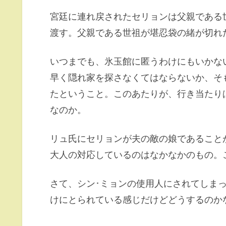
宮廷に連れ戻されたセリョンは父親である
渡す。父親である世祖が堪忍袋の緒が切れ
いつまでも、氷玉館に匿うわけにもいかな
早く隠れ家を探さなくてはならないか、そ
たということ。このあたりが、行き当たり
なのか。
リュ氏にセリョンが夫の敵の娘であること
大人の対応しているのはなかなかのもの。
さて、シン･ミョンの使用人にされてしまっ
けにとられている感じだけどどうするのか