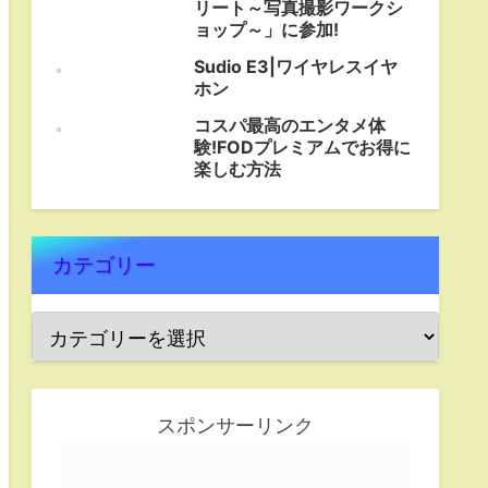
リート～写真撮影ワークシ
ョップ～」に参加!
Sudio E3|ワイヤレスイヤ
ホン
コスパ最高のエンタメ体
験!FODプレミアムでお得に
楽しむ方法
カテゴリー
スポンサーリンク