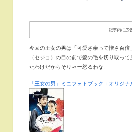
記事内に広
今回の王女の男は「可愛さ余って憎さ百倍
（セジョ）の目の前で髪の毛を切り取って
たわけだからそりゃー怒るわな。
「王女の男」ミニフォトブック＋オリジナ