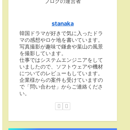
ブログの運営者
stanaka
韓国ドラマが好きで気に入ったドラ
マの感想やロケ地を書いています。
写真撮影が趣味で鎌倉や葉山の風景
を撮影しています。
仕事ではシステムエンジニアをして
いましたので、ソフトウェアや機材
についてのレビューもしています。
企業様からの案件も受けていますの
で「問い合わせ」からご連絡くださ
い。