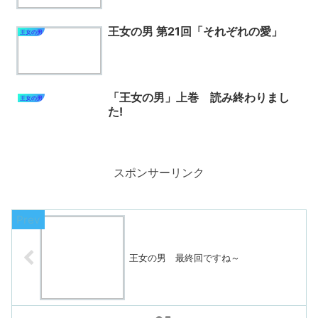
王女の男 第21回「それぞれの愛」
王女の男
「王女の男」上巻 読み終わりまし
王女の男
た!
スポンサーリンク
王女の男 最終回ですね～