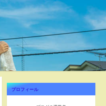
プロフィール