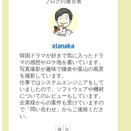
ブログの運営者
stanaka
韓国ドラマが好きで気に入ったドラ
マの感想やロケ地を書いています。
写真撮影が趣味で鎌倉や葉山の風景
を撮影しています。
仕事ではシステムエンジニアをして
いましたので、ソフトウェアや機材
についてのレビューもしています。
企業様からの案件も受けていますの
で「問い合わせ」からご連絡くださ
い。