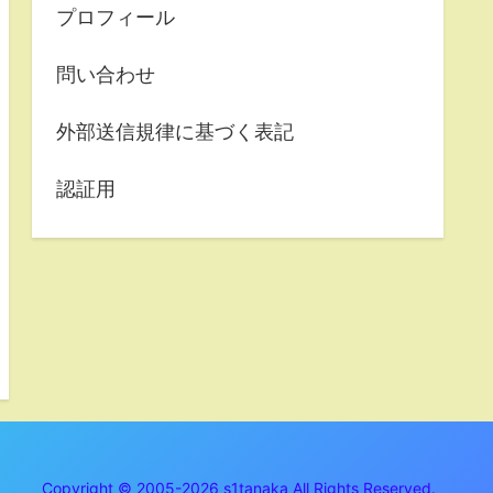
プロフィール
問い合わせ
外部送信規律に基づく表記
認証用
Copyright © 2005-2026 s1tanaka All Rights Reserved.