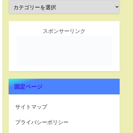
スポンサーリンク
固定ページ
サイトマップ
プライバシーポリシー