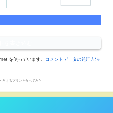
トを書き込む
met を使っています。
コメントデータの処理方法
とろけるプリンを食べてみた!