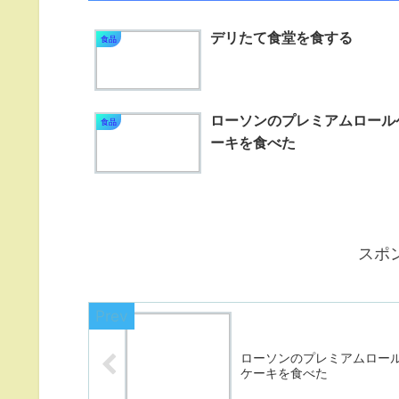
デリたて食堂を食する
食品
ローソンのプレミアムロール
食品
ーキを食べた
スポ
ローソンのプレミアムロー
ケーキを食べた