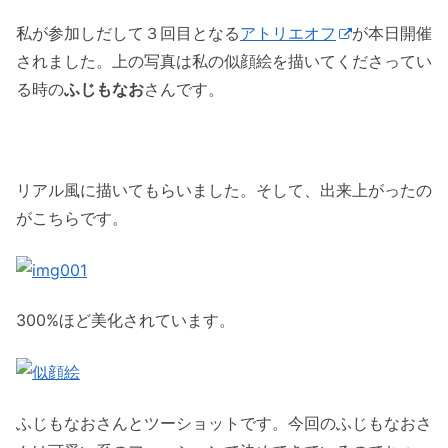
私が参加しだして３回目となる
アトリエオフ
が本日開催
されました。上の写真は私の似顔絵を描いてくださってい
る時の
ふじもなお
さんです。
リアル風に描いてもらいました。そして、出来上がったの
がこちらです。
300%ほど美化されています。
ふじもなおさんとツーショットです。今回のふじもなおさ