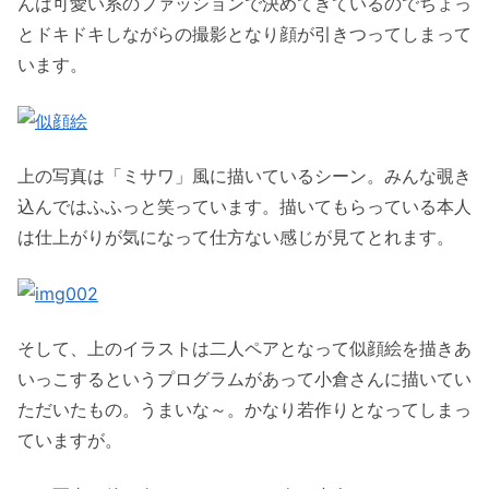
んは可愛い系のファッションで決めてきているのでちょっ
とドキドキしながらの撮影となり顔が引きつってしまって
います。
上の写真は「ミサワ」風に描いているシーン。みんな覗き
込んではふふっと笑っています。描いてもらっている本人
は仕上がりが気になって仕方ない感じが見てとれます。
そして、上のイラストは二人ペアとなって似顔絵を描きあ
いっこするというプログラムがあって小倉さんに描いてい
ただいたもの。うまいな～。かなり若作りとなってしまっ
ていますが。