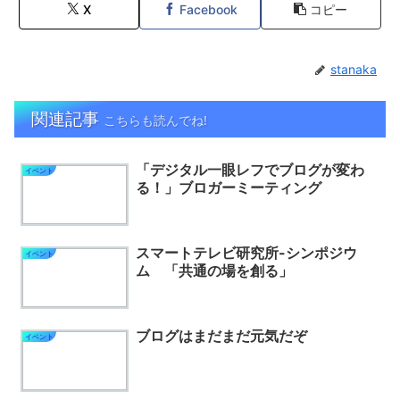
X
Facebook
コピー
stanaka
関連記事
こちらも読んでね!
「デジタル一眼レフでブログが変わ
イベント
る！」ブロガーミーティング
スマートテレビ研究所-シンポジウ
イベント
ム 「共通の場を創る」
ブログはまだまだ元気だぞ
イベント