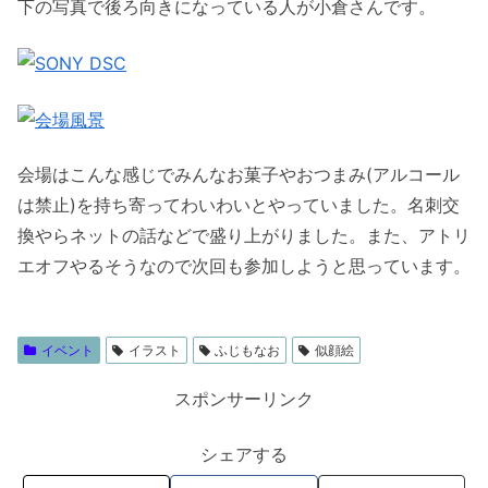
下の写真で後ろ向きになっている人が小倉さんです。
会場はこんな感じでみんなお菓子やおつまみ(アルコール
は禁止)を持ち寄ってわいわいとやっていました。名刺交
換やらネットの話などで盛り上がりました。また、アトリ
エオフやるそうなので次回も参加しようと思っています。
イベント
イラスト
ふじもなお
似顔絵
スポンサーリンク
シェアする