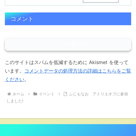
コメント
コメントを書き込む
このサイトはスパムを低減するために Akismet を使って
います。
コメントデータの処理方法の詳細はこちらをご覧
ください
。
ホーム
イベント
ふじもなお アトリエオフに参加
しました!