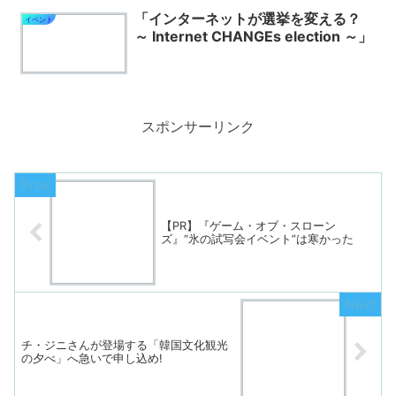
「インターネットが選挙を変える？
イベント
～ Internet CHANGEs election ～」
スポンサーリンク
【PR】『ゲーム・オブ・スローン
ズ』“氷の試写会イベント”は寒かった
チ・ジニさんが登場する「韓国文化観光
の夕べ」へ急いで申し込め!