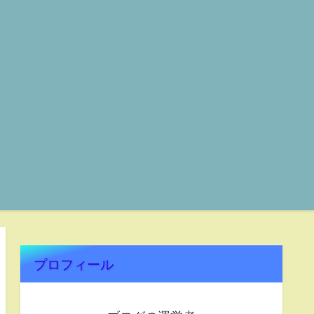
プロフィール