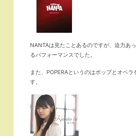
NANTAは見たことあるのですが、迫力あ
るパフォーマンスでした。
また、POPERAというのはポップとオペ
す。