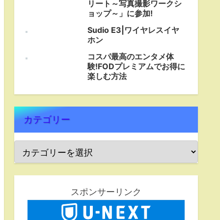
リート～写真撮影ワークシ
ョップ～」に参加!
Sudio E3|ワイヤレスイヤ
ホン
コスパ最高のエンタメ体
験!FODプレミアムでお得に
楽しむ方法
カテゴリー
スポンサーリンク