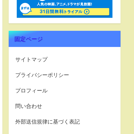
固定ページ
サイトマップ
プライバシーポリシー
プロフィール
問い合わせ
外部送信規律に基づく表記