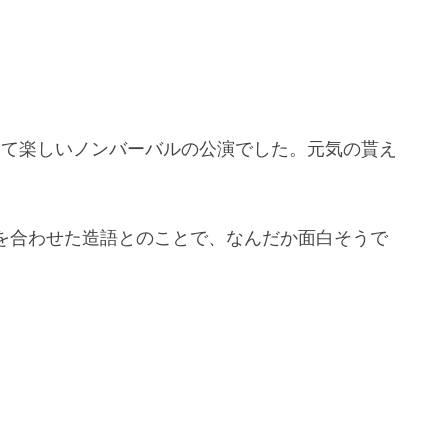
って楽しいノンバーバルの公演でした。元気の貰え
ラを合わせた造語とのことで、なんだか面白そうで