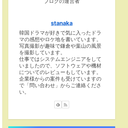
ブログの運営者
stanaka
韓国ドラマが好きで気に入ったドラ
マの感想やロケ地を書いています。
写真撮影が趣味で鎌倉や葉山の風景
を撮影しています。
仕事ではシステムエンジニアをして
いましたので、ソフトウェアや機材
についてのレビューもしています。
企業様からの案件も受けていますの
で「問い合わせ」からご連絡くださ
い。