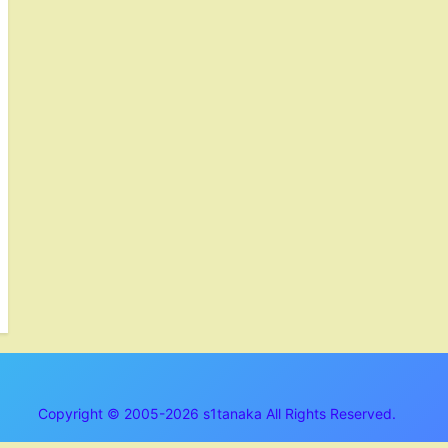
Copyright © 2005-2026 s1tanaka All Rights Reserved.