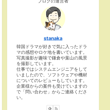
ブログの運営者
stanaka
韓国ドラマが好きで気に入ったドラ
マの感想やロケ地を書いています。
写真撮影が趣味で鎌倉や葉山の風景
を撮影しています。
仕事ではシステムエンジニアをして
いましたので、ソフトウェアや機材
についてのレビューもしています。
企業様からの案件も受けていますの
で「問い合わせ」からご連絡くださ
い。