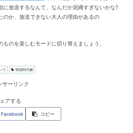
組に放送するなんて、なんだか泥縄すぎないかな?
たのか、放送できない大人の理由があるの
のものを楽しむモードに切り替えましょう。
ンウ
韓国時代劇
ンサーリンク
ェアする
Facebook
コピー