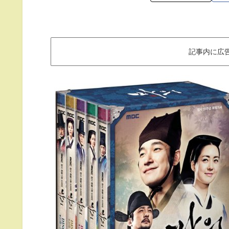
記事内に広