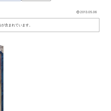
2013.05.06
告が含まれています。