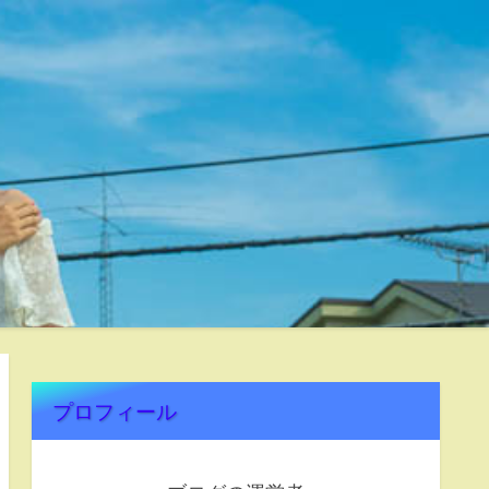
プロフィール