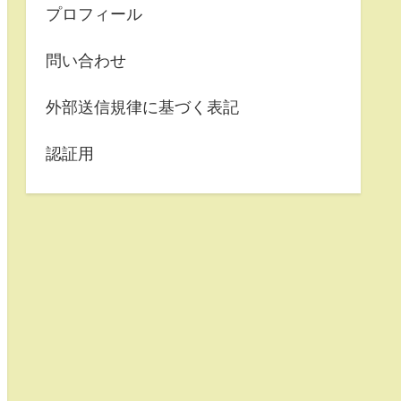
プロフィール
問い合わせ
外部送信規律に基づく表記
認証用