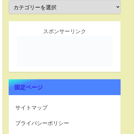
スポンサーリンク
固定ページ
サイトマップ
プライバシーポリシー