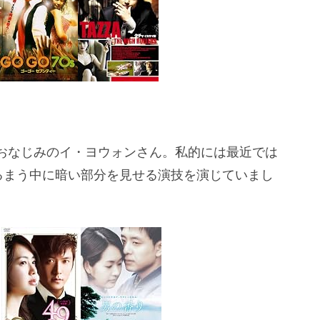
おなじみのイ・ヨウォンさん。私的には最近では
るまう中に暗い部分を見せる演技を演じていまし